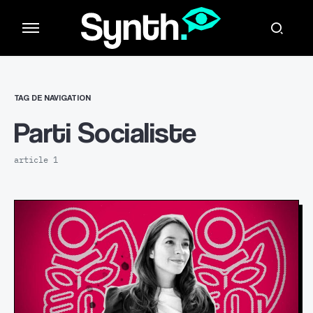
TAG DE NAVIGATION
Parti Socialiste
article 1