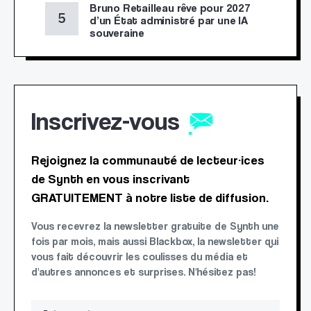
Bruno Retailleau rêve pour 2027
d’un État administré par une IA
souveraine
Inscrivez-vous
Rejoignez la communauté de lecteur·ices
de Synth en vous inscrivant
GRATUITEMENT à notre liste de diffusion.
Vous recevrez la newsletter gratuite de Synth une
fois par mois, mais aussi Blackbox, la newsletter qui
vous fait découvrir les coulisses du média et
d'autres annonces et surprises. N'hésitez pas!