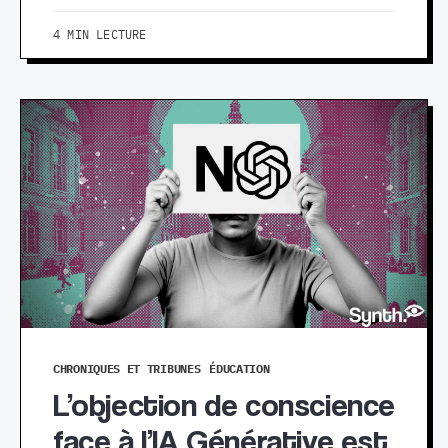
4 MIN LECTURE
CHRONIQUES ET TRIBUNES
ÉDUCATION
L’objection de conscience
face à l’IA Générative est