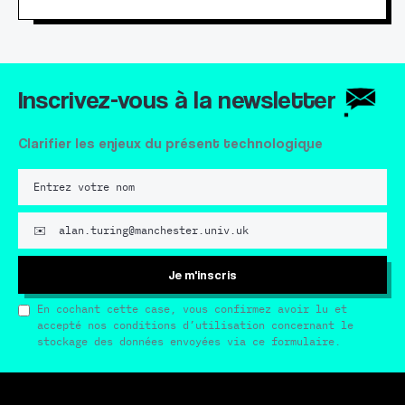
Inscrivez-vous à la newsletter
Clarifier les enjeux du présent technologique
Je m'inscris
En cochant cette case, vous confirmez avoir lu et
accepté nos conditions d’utilisation concernant le
stockage des données envoyées via ce formulaire.