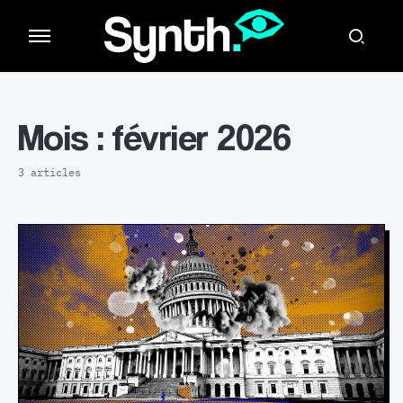
Mois :
février 2026
3 articles