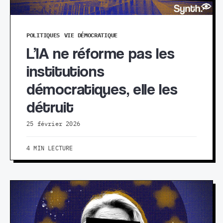
POLITIQUES
VIE DÉMOCRATIQUE
L’IA ne réforme pas les
institutions
démocratiques, elle les
détruit
25 février 2026
4 MIN LECTURE