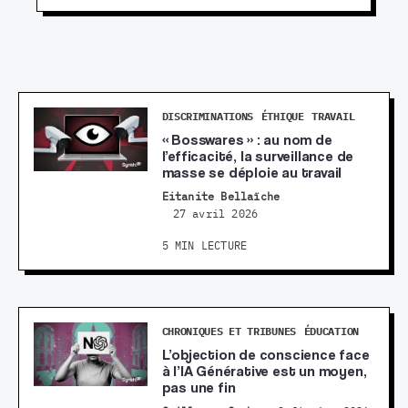
DISCRIMINATIONS
ÉTHIQUE
TRAVAIL
« Bosswares » : au nom de
l’efficacité, la surveillance de
masse se déploie au travail
Eitanite Bellaïche
27 avril 2026
5 MIN LECTURE
CHRONIQUES ET TRIBUNES
ÉDUCATION
L’objection de conscience face
à l’IA Générative est un moyen,
pas une fin