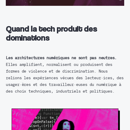
Quand la tech produit des
dominations
Les architectures numériques ne sont pas neutres.
Elles amplifient, normalisent ou produisent des
formes de violence et de discrimination. Nous
relions les expériences vécues des lecteur·ices, des
usager·ères et des travailleur·euses du numérique à
des choix techniques, industriels et politiques.