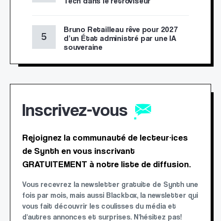
Tech dans le rétroviseur
Bruno Retailleau rêve pour 2027
d’un État administré par une IA
souveraine
Inscrivez-vous
Rejoignez la communauté de lecteur·ices
de Synth en vous inscrivant
GRATUITEMENT à notre liste de diffusion.
Vous recevrez la newsletter gratuite de Synth une
fois par mois, mais aussi Blackbox, la newsletter qui
vous fait découvrir les coulisses du média et
d'autres annonces et surprises. N'hésitez pas!