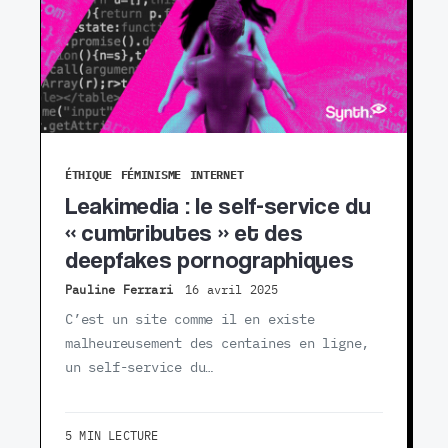
ÉTHIQUE
FÉMINISME
INTERNET
Leakimedia : le self-service du
« cumtributes » et des
deepfakes pornographiques
Pauline Ferrari
16 avril 2025
C’est un site comme il en existe
malheureusement des centaines en ligne,
un self-service du…
5 MIN LECTURE