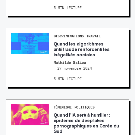
5 MIN LECTURE
DISCRIMINATIONS
TRAVAIL
Quand les algorithmes
antifraude renforcent les
inégalités sociales
Mathilde Saliou
27 novembre 2024
5 MIN LECTURE
FÉMINISME
POLITIQUES
Quand l’IA sert à humilier :
épidémie de deepfakes
pornographiques en Corée du
Sud