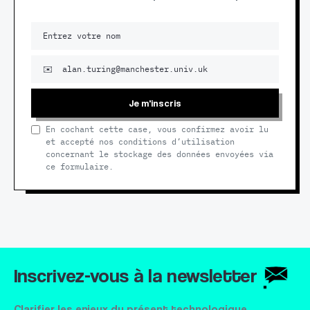
Je m'inscris
En cochant cette case, vous confirmez avoir lu
et accepté nos conditions d’utilisation
concernant le stockage des données envoyées via
ce formulaire.
Inscrivez-vous à la newsletter
Clarifier les enjeux du présent technologique