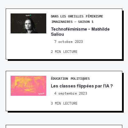
DANS LES OREILLES
FÉMINISME
IMAGINAIRES – SAISON 1
Technoféminisme – Mathilde
Saliou
7 octobre 2023
2 MIN LECTURE
ÉDUCATION
POLITIQUES
Les classes flippées par l’IA ?
4 septembre 2023
3 MIN LECTURE