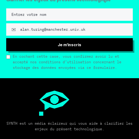
Je m'inscris
En cochant cette case, vous confirmez avoir lu et
accepté nos conditions d’utilisation concernant le
stockage des données envoyées via ce formulaire.
SYNTH est un média éclaireur qui vous aide à clarifier les
enjeux du présent technologique.