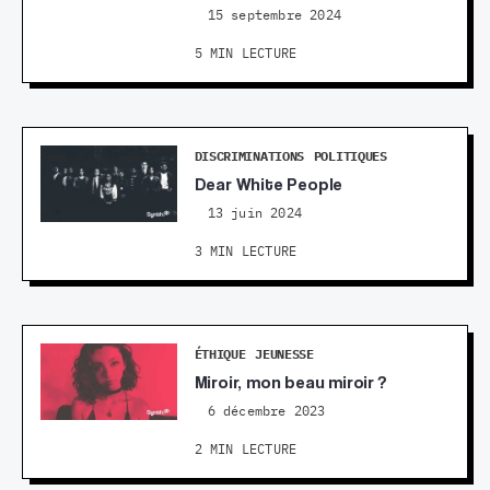
15 septembre 2024
5 MIN LECTURE
DISCRIMINATIONS
POLITIQUES
Dear White People
13 juin 2024
3 MIN LECTURE
ÉTHIQUE
JEUNESSE
Miroir, mon beau miroir ?
6 décembre 2023
2 MIN LECTURE