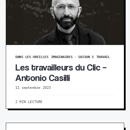
DANS LES OREILLES
IMAGINAIRES - SAISON 1
TRAVAIL
Les travailleurs du Clic –
Antonio Casilli
11 septembre 2023
2 MIN LECTURE