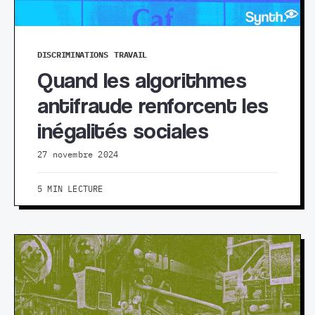
DISCRIMINATIONS
TRAVAIL
Quand les algorithmes
antifraude renforcent les
inégalités sociales
27 novembre 2024
5 MIN LECTURE