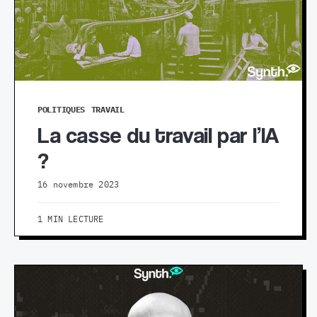
POLITIQUES
TRAVAIL
La casse du travail par l’IA
?
16 novembre 2023
1 MIN LECTURE