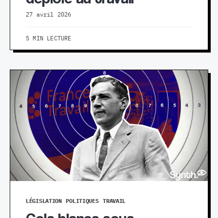
27 avril 2026
5 MIN LECTURE
LÉGISLATION
POLITIQUES
TRAVAIL