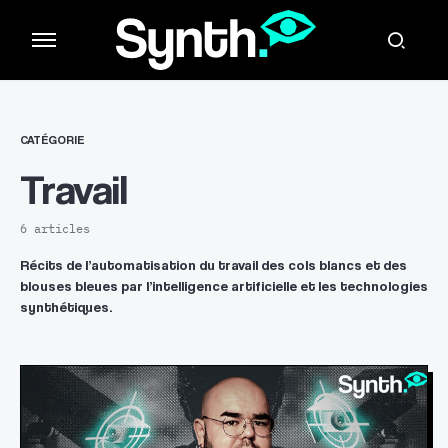
CATÉGORIE
Travail
6 articles
Récits de l’automatisation du travail des cols blancs et des
blouses bleues par l’intelligence artificielle et les technologies
synthétiques.