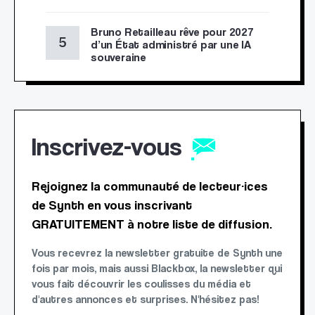
Bruno Retailleau rêve pour 2027
d’un État administré par une IA
souveraine
Inscrivez-vous
Rejoignez la communauté de lecteur·ices
de Synth en vous inscrivant
GRATUITEMENT à notre liste de diffusion.
Vous recevrez la newsletter gratuite de Synth une
fois par mois, mais aussi Blackbox, la newsletter qui
vous fait découvrir les coulisses du média et
d'autres annonces et surprises. N'hésitez pas!