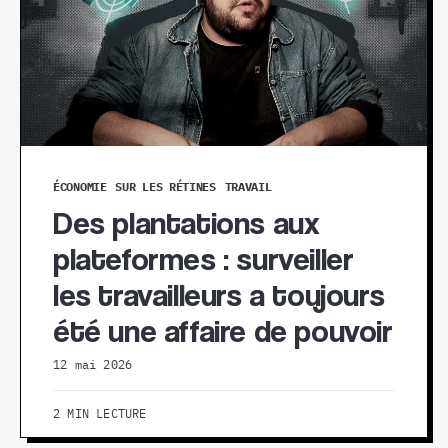
ÉCONOMIE
SUR LES RÉTINES
TRAVAIL
Des plantations aux
plateformes : surveiller
les travailleurs a toujours
été une affaire de pouvoir
12 mai 2026
2 MIN LECTURE