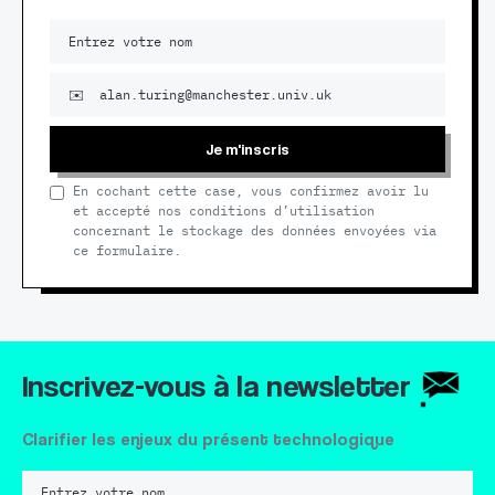
Je m'inscris
En cochant cette case, vous confirmez avoir lu
et accepté nos conditions d’utilisation
concernant le stockage des données envoyées via
ce formulaire.
Inscrivez-vous à la newsletter
Clarifier les enjeux du présent technologique