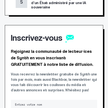
d’un État administré par une IA
souveraine
Inscrivez-vous
Rejoignez la communauté de lecteur·ices
de Synth en vous inscrivant
GRATUITEMENT à notre liste de diffusion.
Vous recevrez la newsletter gratuite de Synth une
fois par mois, mais aussi Blackbox, la newsletter qui
vous fait découvrir les coulisses du média et
d'autres annonces et surprises. N'hésitez pas!