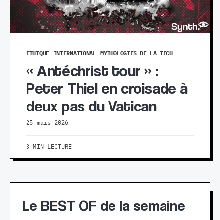
ÉTHIQUE
INTERNATIONAL
MYTHOLOGIES DE LA TECH
« Antéchrist tour » :
Peter Thiel en croisade à
deux pas du Vatican
25 mars 2026
3 MIN LECTURE
Le BEST OF de la semaine