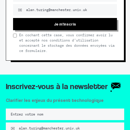
Je m'inscris
En cochant cette case, vous confirmez avoir lu
et accepté nos conditions d’utilisation
concernant le stockage des données envoyées via
ce formulaire.
Inscrivez-vous à la newsletter
Clarifier les enjeux du présent technologique