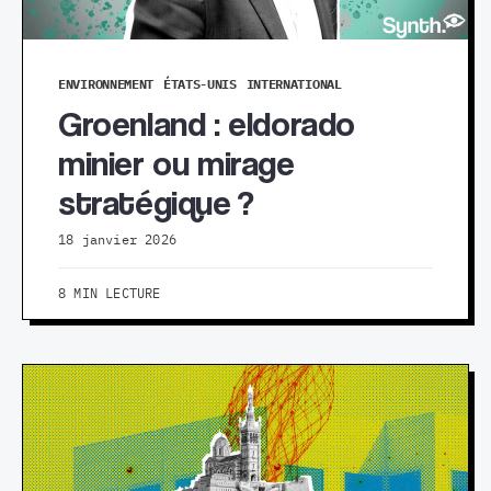
ENVIRONNEMENT
ÉTATS-UNIS
INTERNATIONAL
Groenland : eldorado
minier ou mirage
stratégique ?
18 janvier 2026
8 MIN LECTURE