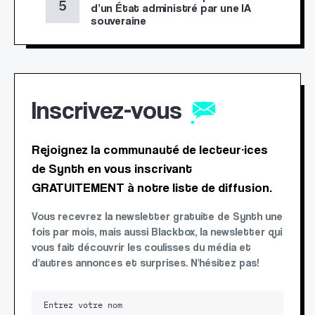
d’un État administré par une IA
souveraine
Inscrivez-vous
Rejoignez la communauté de lecteur·ices
de Synth en vous inscrivant
GRATUITEMENT à notre liste de diffusion.
Vous recevrez la newsletter gratuite de Synth une
fois par mois, mais aussi Blackbox, la newsletter qui
vous fait découvrir les coulisses du média et
d'autres annonces et surprises. N'hésitez pas!