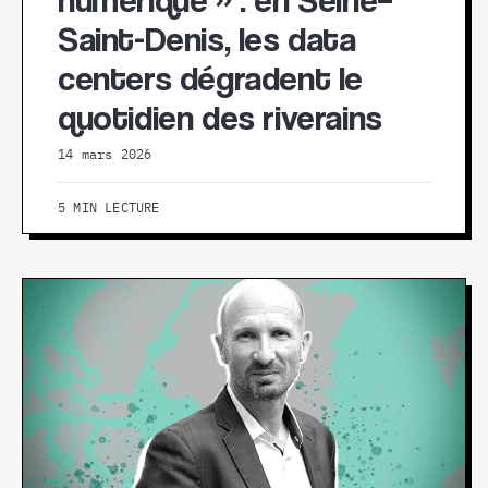
Saint-Denis, les data
centers dégradent le
quotidien des riverains
14 mars 2026
5 MIN LECTURE