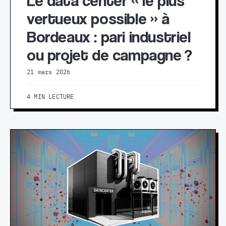
Le data center « le plus
vertueux possible » à
Bordeaux : pari industriel
ou projet de campagne ?
21 mars 2026
4 MIN LECTURE