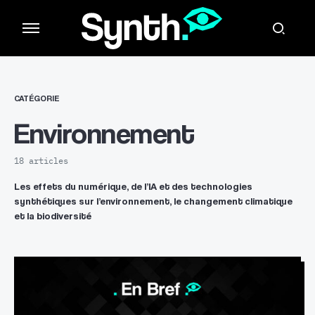
CATÉGORIE
Environnement
18 articles
Les effets du numérique, de l’IA et des technologies
synthétiques sur l’environnement, le changement climatique
et la biodiversité