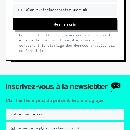
Je m'inscris
En cochant cette case, vous confirmez avoir lu
et accepté nos conditions d’utilisation
concernant le stockage des données envoyées via
ce formulaire.
Inscrivez-vous à la newsletter
Clarifier les enjeux du présent technologique