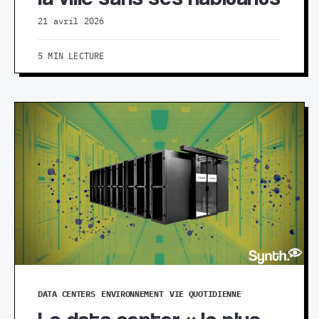
21 avril 2026
5 MIN LECTURE
DATA CENTERS
ENVIRONNEMENT
VIE QUOTIDIENNE