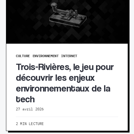
CULTURE
ENVIRONNEMENT
INTERNET
Trois-Rivières, le jeu pour
découvrir les enjeux
environnementaux de la
tech
27 avril 2026
2 MIN LECTURE