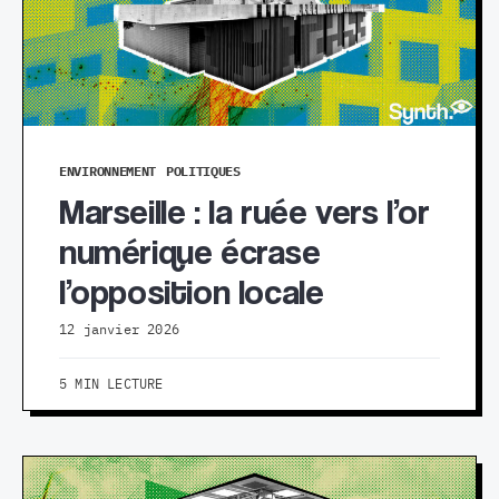
ENVIRONNEMENT
POLITIQUES
Marseille : la ruée vers l’or
numérique écrase
l’opposition locale
12 janvier 2026
5 MIN LECTURE