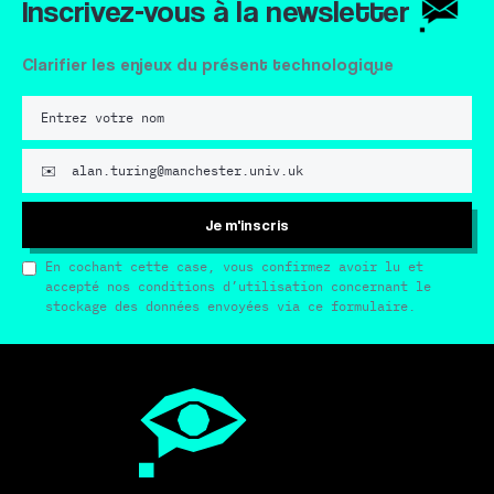
Inscrivez-vous à la newsletter
Clarifier les enjeux du présent technologique
Je m'inscris
En cochant cette case, vous confirmez avoir lu et
accepté nos conditions d’utilisation concernant le
stockage des données envoyées via ce formulaire.