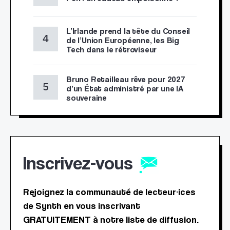
L’Irlande prend la tête du Conseil
de l’Union Européenne, les Big
Tech dans le rétroviseur
Bruno Retailleau rêve pour 2027
d’un État administré par une IA
souveraine
Inscrivez-vous
Rejoignez la communauté de lecteur·ices
de Synth en vous inscrivant
GRATUITEMENT à notre liste de diffusion.