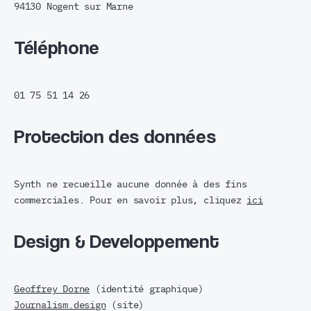
94130 Nogent sur Marne
Téléphone
01 75 51 14 26
Protection des données
Synth ne recueille aucune donnée à des fins
commerciales. Pour en savoir plus, cliquez
ici
Design & Developpement
Geoffrey Dorne
(identité graphique)
Journalism.design
(site)