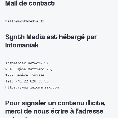
Mail de contact
hello@synthmedia.fr
Synth Media est hébergé par
Infomaniak
Infomaniak Network SA
Rue Eugène-Marziano 25,
1227 Genève, Suisse
Tel: +41 22 820 35 55
https://www.infomaniak.com
Pour signaler un contenu illicite,
merci de nous écrire à l’adresse