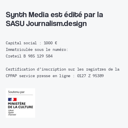
Synth Media est édité par la
SASU Journalism.design
Capital social : 1000 €
Immatriculée sous le numéro:
Creteil B 985 129 584
Certification d’inscription sur les registres de la
CPPAP service presse en ligne : 0127 Z 95389