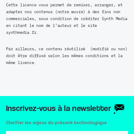
Cette licence vous permet de remixer, arranger, et
adapter nos contenus (notre œuvre) à des fins non
commerciales, sous condition de créditer Synth Media
en citant le nom de l’auteur et le site
synthmedia.fr.
Par ailleurs, ce contenu réutilisé (modifié ou non)
doit être diffusé selon les mêmes conditions et la
même licence.
Inscrivez-vous à la newsletter
Clarifier les enjeux du présent technologique