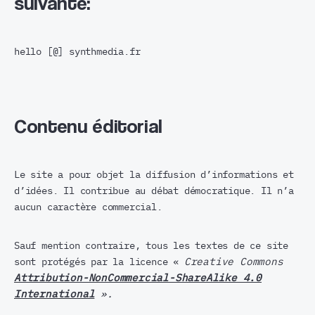
suivante:
hello [@] synthmedia.fr
Contenu éditorial
Le site a pour objet la diffusion d’informations et
d’idées. Il contribue au débat démocratique. Il n’a
aucun caractère commercial.
Sauf mention contraire, tous les textes de ce site
sont protégés par la licence «
Creative Commons
Attribution-NonCommercial-ShareAlike 4.0
International
».