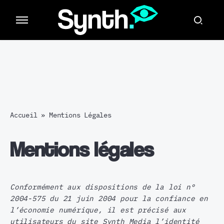
Accueil
»
Mentions Légales
Mentions légales
Conformément aux dispositions de la loi n°
2004-575 du 21 juin 2004 pour la confiance en
l’économie numérique, il est précisé aux
utilisateurs du site Synth Media l’identité