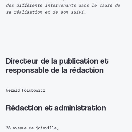
des différents intervenants dans le cadre de
sa réalisation et de son suivi.
Directeur de la publication et
responsable de la rédaction
Gerald Holubowicz
Rédaction et administration
38 avenue de joinville,