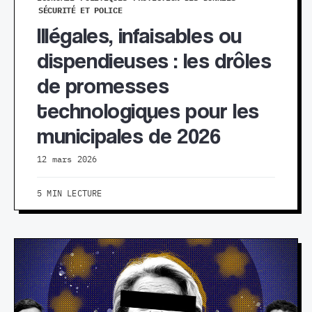
SÉCURITÉ ET POLICE
Illégales, infaisables ou
dispendieuses : les drôles
de promesses
technologiques pour les
municipales de 2026
12 mars 2026
5 MIN LECTURE