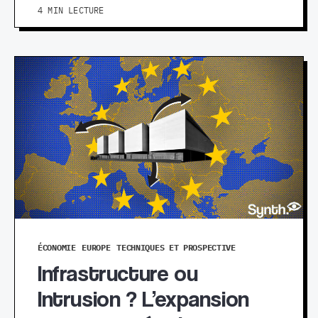
4 MIN LECTURE
ÉCONOMIE
EUROPE
TECHNIQUES ET PROSPECTIVE
Infrastructure ou
Intrusion ? L’expansion