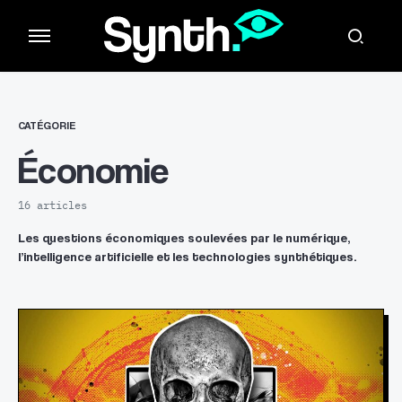
CATÉGORIE
Économie
16 articles
Les questions économiques soulevées par le numérique,
l’intelligence artificielle et les technologies synthétiques.