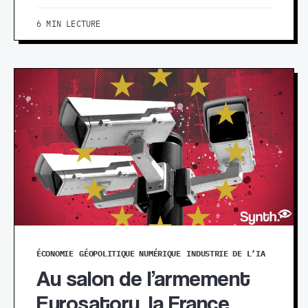
6 MIN LECTURE
ÉCONOMIE
GÉOPOLITIQUE NUMÉRIQUE
INDUSTRIE DE L’IA
Au salon de l’armement
Eurosatory, la France