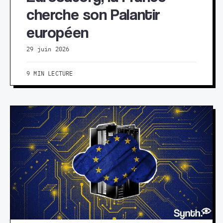
cherche son Palantir
européen
29 juin 2026
9 MIN LECTURE