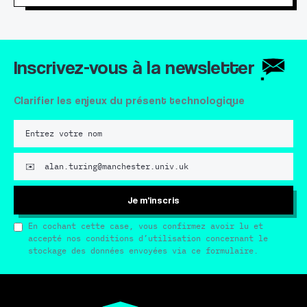
Inscrivez-vous à la newsletter
Clarifier les enjeux du présent technologique
Je m'inscris
En cochant cette case, vous confirmez avoir lu et
accepté nos conditions d’utilisation concernant le
stockage des données envoyées via ce formulaire.