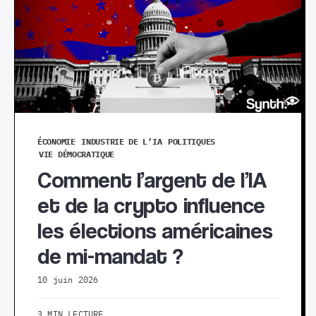
ÉCONOMIE
INDUSTRIE DE L’IA
POLITIQUES
VIE DÉMOCRATIQUE
Comment l’argent de l’IA
et de la crypto influence
les élections américaines
de mi-mandat ?
10 juin 2026
3 MIN LECTURE