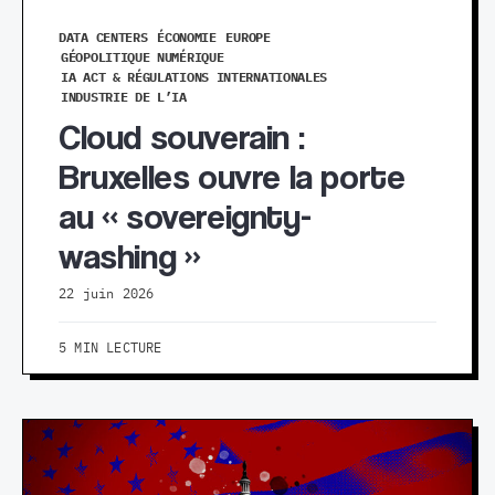
DATA CENTERS
ÉCONOMIE
EUROPE
GÉOPOLITIQUE NUMÉRIQUE
IA ACT & RÉGULATIONS INTERNATIONALES
INDUSTRIE DE L’IA
Cloud souverain :
Bruxelles ouvre la porte
au « sovereignty-
washing »
22 juin 2026
5 MIN LECTURE