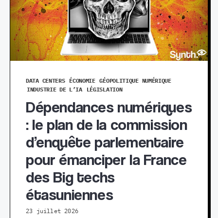
DATA CENTERS
ÉCONOMIE
GÉOPOLITIQUE NUMÉRIQUE
INDUSTRIE DE L’IA
LÉGISLATION
Dépendances numériques
: le plan de la commission
d’enquête parlementaire
pour émanciper la France
des Big techs
étasuniennes
23 juillet 2026