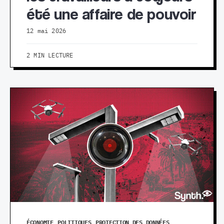
été une affaire de pouvoir
12 mai 2026
2 MIN LECTURE
ÉCONOMIE
POLITIQUES
PROTECTION DES DONNÉES