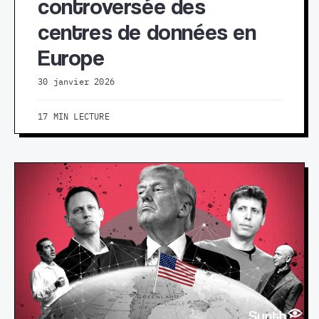
controversée des
centres de données en
Europe
30 janvier 2026
17 MIN LECTURE