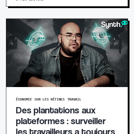
ÉCONOMIE
SUR LES RÉTINES
TRAVAIL
Des plantations aux
plateformes : surveiller
les travailleurs a toujours