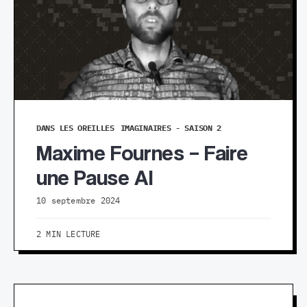
DANS LES OREILLES
IMAGINAIRES - SAISON 2
Maxime Fournes – Faire
une Pause AI
10 septembre 2024
2 MIN LECTURE