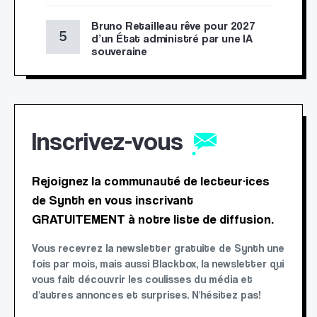
Bruno Retailleau rêve pour 2027
d’un État administré par une IA
souveraine
Inscrivez-vous
Rejoignez la communauté de lecteur·ices
de Synth en vous inscrivant
GRATUITEMENT à notre liste de diffusion.
Vous recevrez la newsletter gratuite de Synth une
fois par mois, mais aussi Blackbox, la newsletter qui
vous fait découvrir les coulisses du média et
d'autres annonces et surprises. N'hésitez pas!