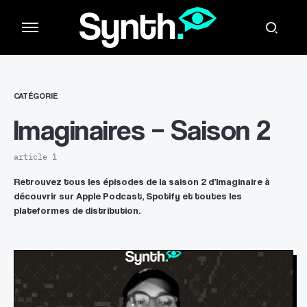
CATÉGORIE
Imaginaires – Saison 2
article 1
Retrouvez tous les épisodes de la saison 2 d’Imaginaire à
découvrir sur Apple Podcast, Spotify et toutes les
plateformes de distribution.