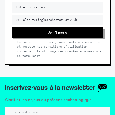
Je m'inscris
En cochant cette case, vous confirmez avoir lu
et accepté nos conditions d’utilisation
concernant le stockage des données envoyées via
ce formulaire.
Inscrivez-vous à la newsletter
Clarifier les enjeux du présent technologique