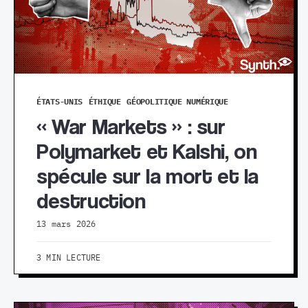
ÉTATS-UNIS
ÉTHIQUE
GÉOPOLITIQUE NUMÉRIQUE
« War Markets » : sur
Polymarket et Kalshi, on
spécule sur la mort et la
destruction
13 mars 2026
3 MIN LECTURE