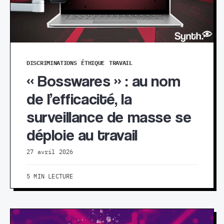
DISCRIMINATIONS
ÉTHIQUE
TRAVAIL
« Bosswares » : au nom
de l’efficacité, la
surveillance de masse se
déploie au travail
27 avril 2026
5 MIN LECTURE