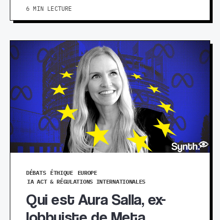
6 MIN LECTURE
DÉBATS
ÉTHIQUE
EUROPE
IA ACT & RÉGULATIONS INTERNATIONALES
Qui est Aura Salla, ex-
lobbyiste de Meta