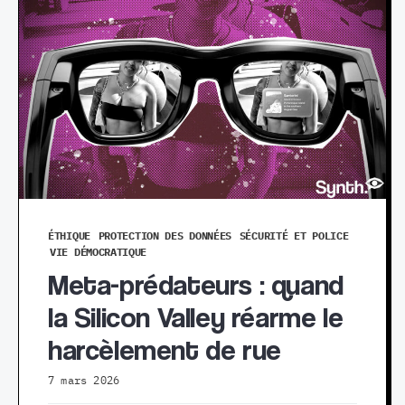
ÉTHIQUE
PROTECTION DES DONNÉES
SÉCURITÉ ET POLICE
VIE DÉMOCRATIQUE
Meta-prédateurs : quand
la Silicon Valley réarme le
harcèlement de rue
7 mars 2026