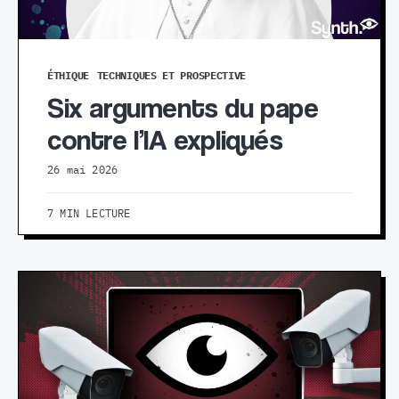
ÉTHIQUE
TECHNIQUES ET PROSPECTIVE
Six arguments du pape
contre l’IA expliqués
26 mai 2026
7 MIN LECTURE