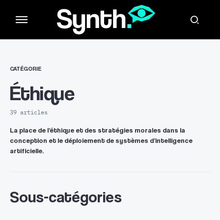
CATÉGORIE
Éthique
39 articles
La place de l’éthique et des stratégies morales dans la
conception et le déploiement de systèmes d’intelligence
artificielle.
Sous-catégories