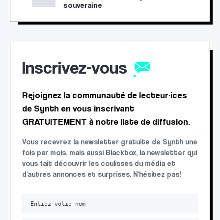
souveraine
Inscrivez-vous
Rejoignez la communauté de lecteur·ices
de Synth en vous inscrivant
GRATUITEMENT à notre liste de diffusion.
Vous recevrez la newsletter gratuite de Synth une
fois par mois, mais aussi Blackbox, la newsletter qui
vous fait découvrir les coulisses du média et
d'autres annonces et surprises. N'hésitez pas!