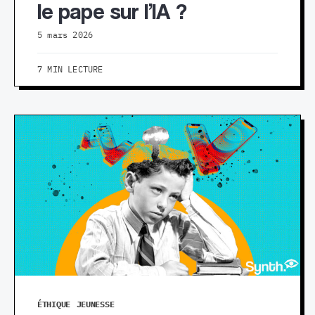
le pape sur l’IA ?
5 mars 2026
7 MIN LECTURE
ÉTHIQUE
JEUNESSE