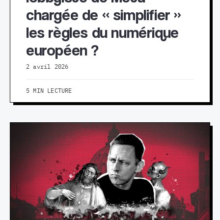
chargée de « simplifier »
les règles du numérique
européen ?
2 avril 2026
5 MIN LECTURE