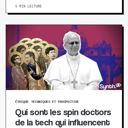
5 MIN LECTURE
ÉTHIQUE
TECHNIQUES ET PROSPECTIVE
Qui sont les spin doctors
de la tech qui influencent