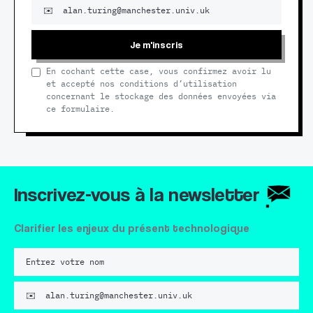
Je m'inscris
En cochant cette case, vous confirmez avoir lu
et accepté nos conditions d’utilisation
concernant le stockage des données envoyées via
ce formulaire.
Inscrivez-vous à la newsletter
Clarifier les enjeux du présent technologique