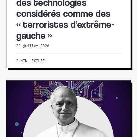
des technologies
considérés comme des
« terroristes d’extrême-
gauche »
29 juillet 2026
2 MIN LECTURE