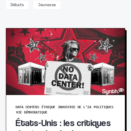
Débats
Jeunesse
DATA CENTERS
ÉTHIQUE
INDUSTRIE DE L’IA
POLITIQUES
VIE DÉMOCRATIQUE
États-Unis : les critiques