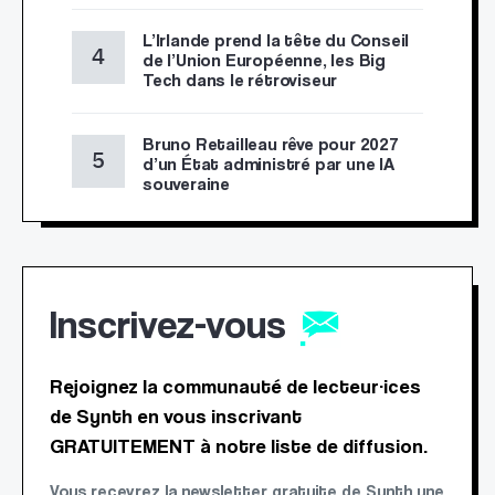
L’Irlande prend la tête du Conseil
de l’Union Européenne, les Big
Tech dans le rétroviseur
Bruno Retailleau rêve pour 2027
d’un État administré par une IA
souveraine
Inscrivez-vous
Rejoignez la communauté de lecteur·ices
de Synth en vous inscrivant
GRATUITEMENT à notre liste de diffusion.
Vous recevrez la newsletter gratuite de Synth une