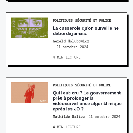
POLITIQUES
SÉCURITÉ ET POLICE
La casserole qu’on surveille ne
déborde jamais.
Gerald Holubowicz
21 octobre 2024
4 MIN LECTURE
POLITIQUES
SÉCURITÉ ET POLICE
Qui l’eut cru ? Le gouvernement
prêt à prolonger la
vidéosurveillance algorithmique
après les JO ?
Mathilde Saliou
21 octobre 2024
4 MIN LECTURE