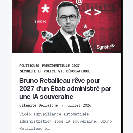
POLITIQUES
PRESIDENTIELLE 2027
SÉCURITÉ ET POLICE
VIE DÉMOCRATIQUE
Bruno Retailleau rêve pour
2027 d’un État administré par
une IA souveraine
Eitanite Bellaïche
7 juillet 2026
Vidéo surveillance automatisée,
administration sous IA souveraine, Bruno
Retailleau a…