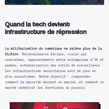
Quand la tech devient
infrastructure de répression
La militarisation du numérique ne relève plus de la
fiction.
Reconnaissance faciale, vision par
ordinateur, rapprochements entre entreprises d’IA et
armées, externalisation des outils de surveillance :
les infrastructures sécuritaires sont de plus en
plus privatisées. Notre objectif : comprendre
comment la sécurité devient un marché, et comment ce
marché redéfinit les frontières du pouvoir.