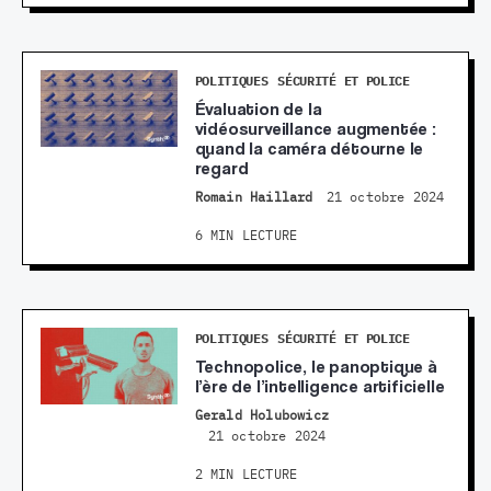
POLITIQUES
SÉCURITÉ ET POLICE
Évaluation de la
vidéosurveillance augmentée :
quand la caméra détourne le
regard
Romain Haillard
21 octobre 2024
6 MIN LECTURE
POLITIQUES
SÉCURITÉ ET POLICE
Technopolice, le panoptique à
l’ère de l’intelligence artificielle
Gerald Holubowicz
21 octobre 2024
2 MIN LECTURE