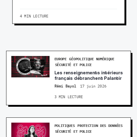
4 MIN LECTURE
EUROPE
GÉOPOLITIQUE NUMÉRIQUE
SÉCURITÉ ET POLICE
Les renseignements intérieurs
français débranchent Palantir
Rémi Bayol
17 juin 2026
3 MIN LECTURE
POLITIQUES
PROTECTION DES DONNÉES
SÉCURITÉ ET POLICE