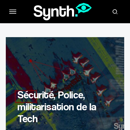
Sécurité, Police,
militarisation de la
Tech