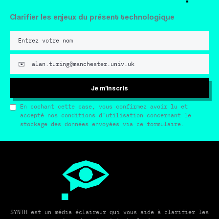
Clarifier les enjeux du présent technologique
Je m'inscris
En cochant cette case, vous confirmez avoir lu et
accepté nos conditions d’utilisation concernant le
stockage des données envoyées via ce formulaire.
SYNTH est un média éclaireur qui vous aide à clarifier les