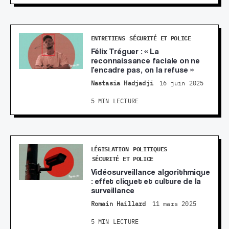
ENTRETIENS
SÉCURITÉ ET POLICE
Félix Tréguer : « La
reconnaissance faciale on ne
l’encadre pas, on la refuse »
Nastasia Hadjadji
16 juin 2025
5 MIN LECTURE
LÉGISLATION
POLITIQUES
SÉCURITÉ ET POLICE
Vidéosurveillance algorithmique
: effet cliquet et culture de la
surveillance
Romain Haillard
11 mars 2025
5 MIN LECTURE