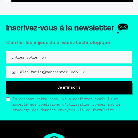
Inscrivez-vous à la newsletter
Clarifier les enjeux du présent technologique
Je m'inscris
En cochant cette case, vous confirmez avoir lu et
accepté nos conditions d’utilisation concernant le
stockage des données envoyées via ce formulaire.