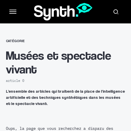
CATÉGORIE
Musées et spectacle
vivant
article 0
L’ensemble des articles qui traitent de la place de l’intelligence
artificielle et des techniques synthétiques dans les musées
et le spectacle vivant.
Oups, la page que vous recherchez a disparu des