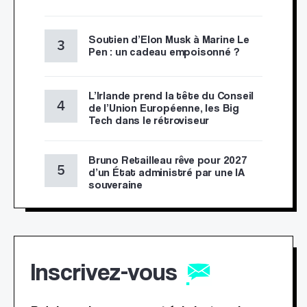
Soutien d’Elon Musk à Marine Le
Pen : un cadeau empoisonné ?
L’Irlande prend la tête du Conseil
de l’Union Européenne, les Big
Tech dans le rétroviseur
Bruno Retailleau rêve pour 2027
d’un État administré par une IA
souveraine
Inscrivez-vous