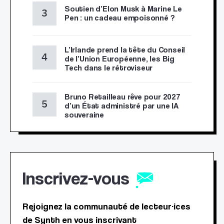
Soutien d’Elon Musk à Marine Le
Pen : un cadeau empoisonné ?
L’Irlande prend la tête du Conseil
de l’Union Européenne, les Big
Tech dans le rétroviseur
Bruno Retailleau rêve pour 2027
d’un État administré par une IA
souveraine
Inscrivez-vous
Rejoignez la communauté de lecteur·ices
de Synth en vous inscrivant