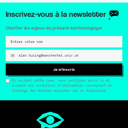
Inscrivez-vous à la newsletter
Clarifier les enjeux du présent technologique
Je m'inscris
En cochant cette case, vous confirmez avoir lu et
accepté nos conditions d’utilisation concernant le
stockage des données envoyées via ce formulaire.