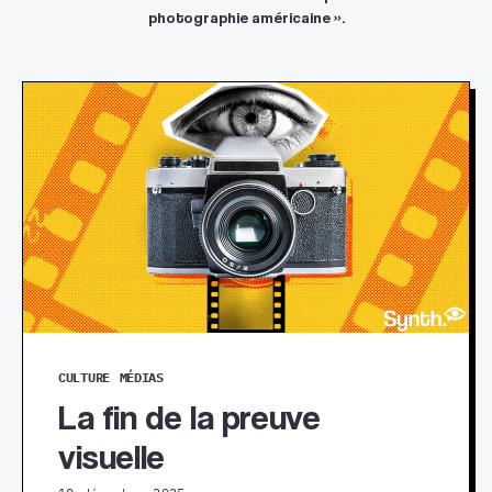
photographie américaine ».
CULTURE
MÉDIAS
La fin de la preuve
visuelle