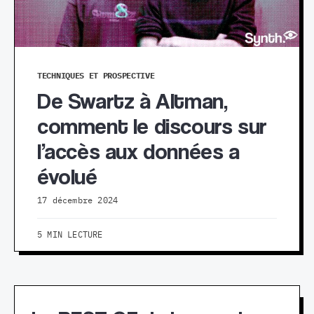
TECHNIQUES ET PROSPECTIVE
De Swartz à Altman,
comment le discours sur
l’accès aux données a
évolué
17 décembre 2024
5 MIN LECTURE