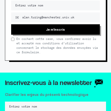
Je m'inscris
En cochant cette case, vous confirmez avoir lu
et accepté nos conditions d’utilisation
concernant le stockage des données envoyées via
ce formulaire.
Inscrivez-vous à la newsletter
Clarifier les enjeux du présent technologique