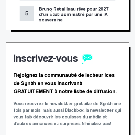
Bruno Retailleau rêve pour 2027
d’un État administré par une IA
souveraine
Inscrivez-vous
Rejoignez la communauté de lecteur·ices
de Synth en vous inscrivant
GRATUITEMENT à notre liste de diffusion.
Vous recevrez la newsletter gratuite de Synth une
fois par mois, mais aussi Blackbox, la newsletter qui
vous fait découvrir les coulisses du média et
d'autres annonces et surprises. N'hésitez pas!