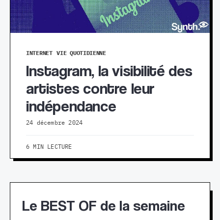
INTERNET
VIE QUOTIDIENNE
Instagram, la visibilité des
artistes contre leur
indépendance
24 décembre 2024
6 MIN LECTURE
Le BEST OF de la semaine