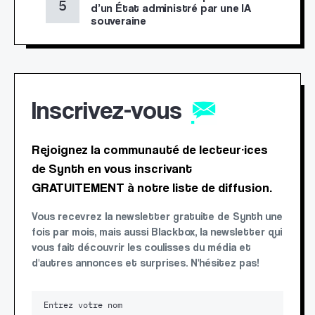
d’un État administré par une IA
souveraine
Inscrivez-vous
Rejoignez la communauté de lecteur·ices
de Synth en vous inscrivant
GRATUITEMENT à notre liste de diffusion.
Vous recevrez la newsletter gratuite de Synth une
fois par mois, mais aussi Blackbox, la newsletter qui
vous fait découvrir les coulisses du média et
d'autres annonces et surprises. N'hésitez pas!