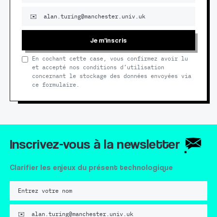
Je m'inscris
En cochant cette case, vous confirmez avoir lu
et accepté nos conditions d’utilisation
concernant le stockage des données envoyées via
ce formulaire.
Inscrivez-vous à la newsletter
Clarifier les enjeux du présent technologique