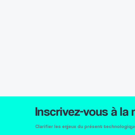
Inscrivez-vous à la
Clarifier les enjeux du présent technologiqu