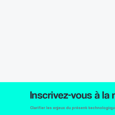
Inscrivez-vous à la
Clarifier les enjeux du présent technologiqu