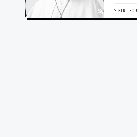
7 MIN LECT