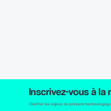
Inscrivez-vous à la
Clarifier les enjeux du présent technologiqu