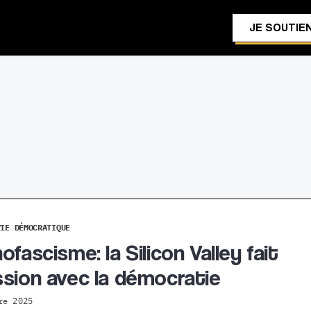
JE SOUTIEN
VIE DÉMOCRATIQUE
fascisme: la Silicon Valley fait
sion avec la démocratie
re 2025