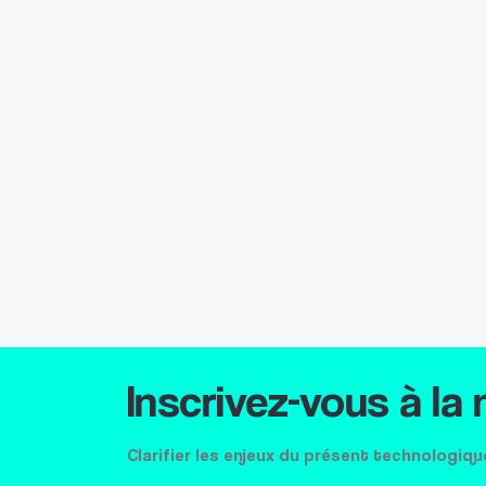
Inscrivez-vous à la
Clarifier les enjeux du présent technologiqu