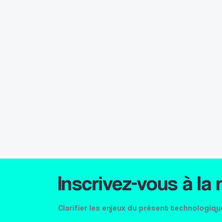
Inscrivez-vous à la
Clarifier les enjeux du présent technologiqu