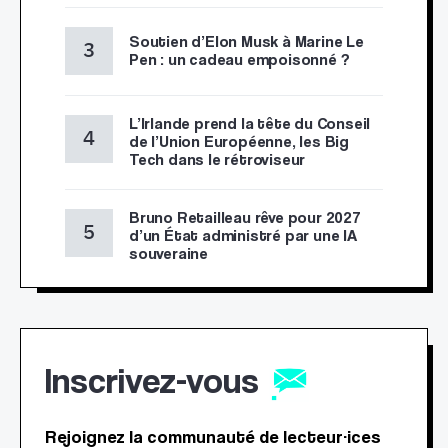
Soutien d’Elon Musk à Marine Le
Pen : un cadeau empoisonné ?
L’Irlande prend la tête du Conseil
de l’Union Européenne, les Big
Tech dans le rétroviseur
Bruno Retailleau rêve pour 2027
d’un État administré par une IA
souveraine
Inscrivez-vous
Rejoignez la communauté de lecteur·ices