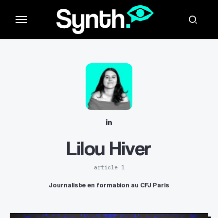
Lilou Hiver
article 1
Journaliste en formation au CFJ Paris