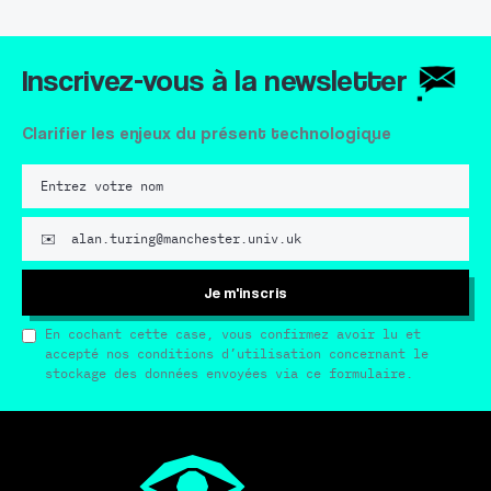
Inscrivez-vous à la newsletter
Clarifier les enjeux du présent technologique
Je m'inscris
En cochant cette case, vous confirmez avoir lu et
accepté nos conditions d’utilisation concernant le
stockage des données envoyées via ce formulaire.