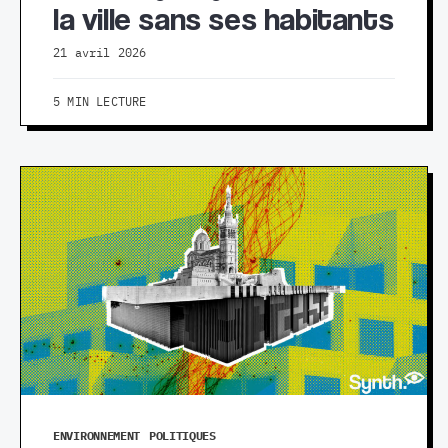
la ville sans ses habitants
21 avril 2026
5 MIN LECTURE
ENVIRONNEMENT
POLITIQUES