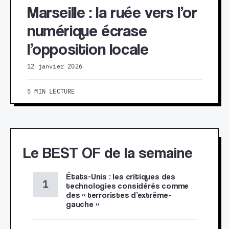
Marseille : la ruée vers l’or
numérique écrase
l’opposition locale
12 janvier 2026
5 MIN LECTURE
Le BEST OF de la semaine
États-Unis : les critiques des
technologies considérés comme
des « terroristes d’extrême-
gauche »