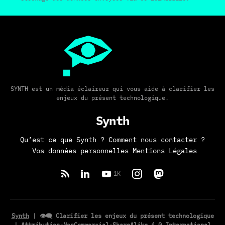
SYNTH est un média éclaireur qui vous aide à clarifier les
enjeux du présent technologique.
Synth
Qu’est ce que Synth ?
Comment nous contacter ?
Vos données personnelles
Mentions Légales
1K
Synth
| 👁️‍🗨️ Clarifier les enjeux du présent technologique