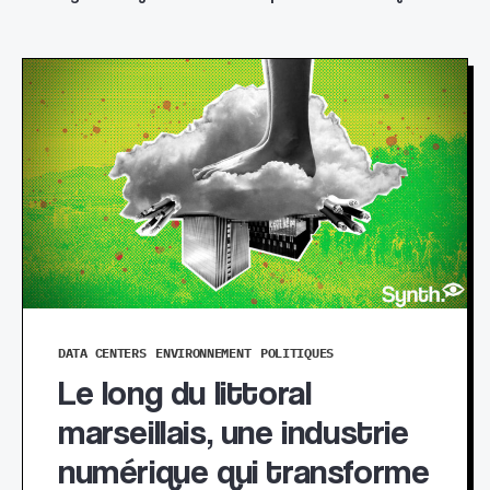
DATA CENTERS
ENVIRONNEMENT
POLITIQUES
Le long du littoral
marseillais, une industrie
numérique qui transforme