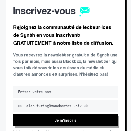
Inscrivez-vous
Rejoignez la communauté de lecteur·ices
de Synth en vous inscrivant
GRATUITEMENT à notre liste de diffusion.
Vous recevrez la newsletter gratuite de Synth une
fois par mois, mais aussi Blackbox, la newsletter qui
vous fait découvrir les coulisses du média et
d'autres annonces et surprises. N'hésitez pas!
Je m'inscris