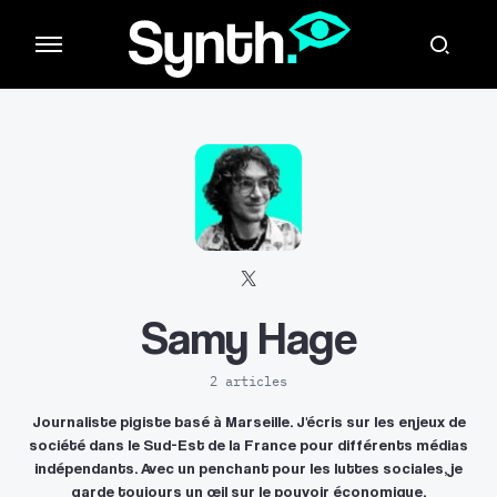
Samy Hage
2 articles
Journaliste pigiste basé à Marseille. J'écris sur les enjeux de
société dans le Sud-Est de la France pour différents médias
indépendants. Avec un penchant pour les luttes sociales, je
garde toujours un œil sur le pouvoir économique.