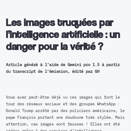
Les images truquées par
l’intelligence artificielle : un
danger pour la vérité ?
Article généré à l’aide de Gemini pro 1.5 à partir
du transcript de l’émission, édité par GH
Vous avez peut-être déjà vu ces images qui font le
tour des réseaux sociaux et des groupes WhatsApp :
Donald Trump arrêté par des policiers américains, le
pape François portant une doudoune très stylée… Mais
attention, ces images sont fausses ! Elles ont été
créées grâce à des services d’intelligence