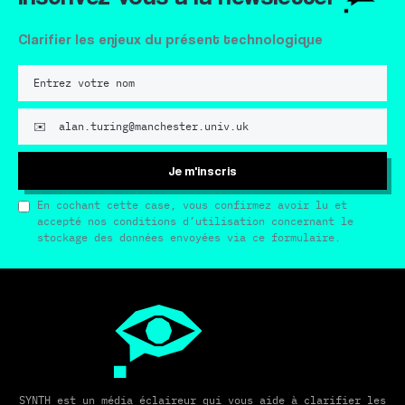
Clarifier les enjeux du présent technologique
Je m'inscris
En cochant cette case, vous confirmez avoir lu et
accepté nos conditions d’utilisation concernant le
stockage des données envoyées via ce formulaire.
SYNTH est un média éclaireur qui vous aide à clarifier les