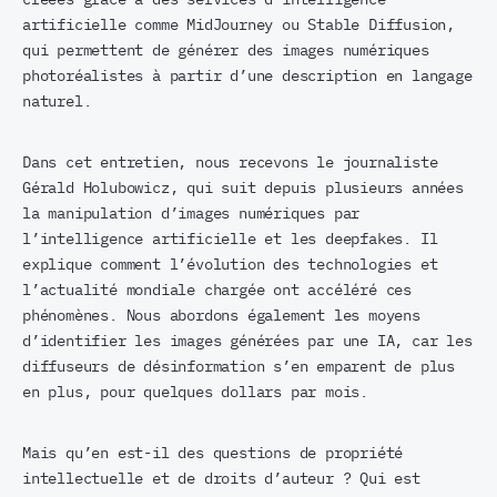
artificielle comme MidJourney ou Stable Diffusion,
qui permettent de générer des images numériques
photoréalistes à partir d’une description en langage
naturel.
Dans cet entretien, nous recevons le journaliste
Gérald Holubowicz, qui suit depuis plusieurs années
la manipulation d’images numériques par
l’intelligence artificielle et les deepfakes. Il
explique comment l’évolution des technologies et
l’actualité mondiale chargée ont accéléré ces
phénomènes. Nous abordons également les moyens
d’identifier les images générées par une IA, car les
diffuseurs de désinformation s’en emparent de plus
en plus, pour quelques dollars par mois.
Mais qu’en est-il des questions de propriété
intellectuelle et de droits d’auteur ? Qui est