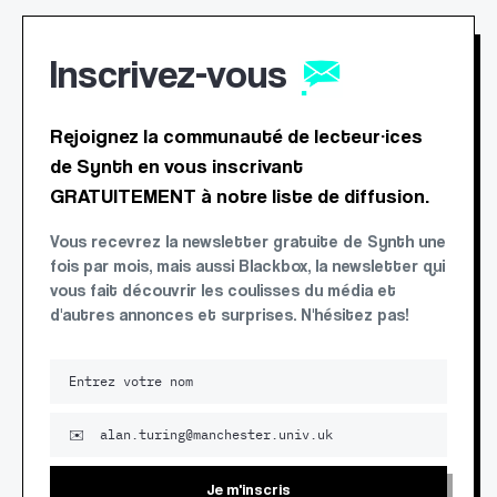
Inscrivez-vous
Rejoignez la communauté de lecteur·ices
de Synth en vous inscrivant
GRATUITEMENT à notre liste de diffusion.
Vous recevrez la newsletter gratuite de Synth une
fois par mois, mais aussi Blackbox, la newsletter qui
vous fait découvrir les coulisses du média et
d'autres annonces et surprises. N'hésitez pas!
Je m'inscris