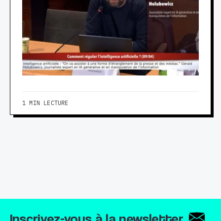
1 MIN LECTURE
Inscrivez-vous à la newsletter