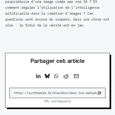
propriétaire d’une image créée par une IA ? Et
comment réguler l’utilisation de l’intelligence
artificielle dans la création d’images ? Ces
questions sont encore en suspens, mais une chose est
sûre : le futur de la vérité est en jeu.
Partager cet article
URL partageable