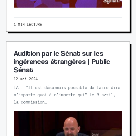
1 MIN LECTURE
Audition par le Sénat sur les
ingérences étrangères | Public
Sénat
12 mai 2024
IA : “Il est désormais possible de faire dire
n’importe quoi à n’importe qui” Le 9 avril,
la commission…