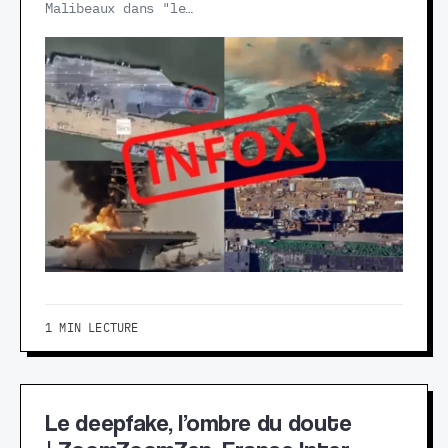
Malibeaux dans "le…
1 MIN LECTURE
Le deepfake, l’ombre du doute