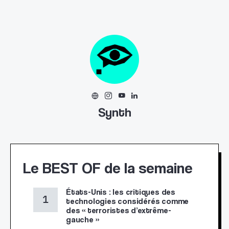
Synth
Le BEST OF de la semaine
États-Unis : les critiques des
technologies considérés comme
des « terroristes d’extrême-
gauche »