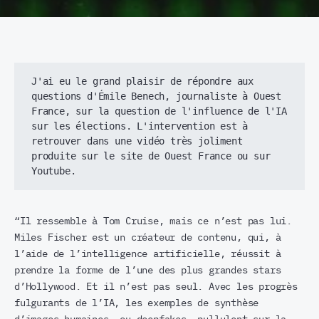
J'ai eu le grand plaisir de répondre aux 
questions d'Émile Benech, journaliste à Ouest 
France, sur la question de l'influence de l'IA 
sur les élections. L'intervention est à 
retrouver dans une vidéo très joliment 
produite sur le site de Ouest France ou sur 
Youtube.
“Il ressemble à Tom Cruise, mais ce n’est pas lui.
Miles Fischer est un créateur de contenu, qui, à
l’aide de l’intelligence artificielle, réussit à
prendre la forme de l’une des plus grandes stars
d’Hollywood. Et il n’est pas seul. Avec les progrès
fulgurants de l’IA, les exemples de synthèse