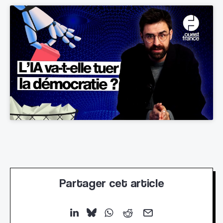
Partager cet article