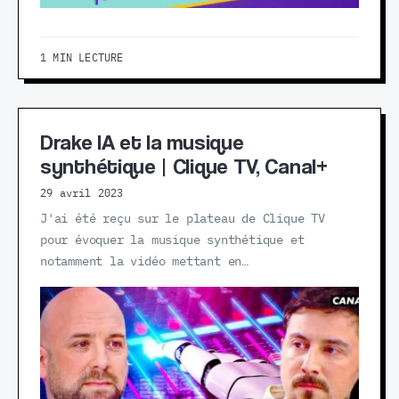
1 MIN LECTURE
Drake IA et la musique
synthétique | Clique TV, Canal+
29 avril 2023
J'ai été reçu sur le plateau de Clique TV
pour évoquer la musique synthétique et
notamment la vidéo mettant en…