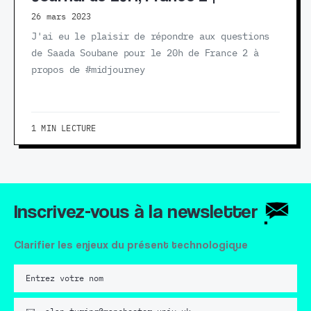
26 mars 2023
J'ai eu le plaisir de répondre aux questions
de Saada Soubane pour le 20h de France 2 à
propos de #midjourney
1 MIN LECTURE
Inscrivez-vous à la newsletter
Clarifier les enjeux du présent technologique