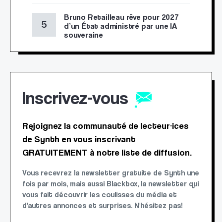
Bruno Retailleau rêve pour 2027
d’un État administré par une IA
souveraine
Inscrivez-vous
Rejoignez la communauté de lecteur·ices
de Synth en vous inscrivant
GRATUITEMENT à notre liste de diffusion.
Vous recevrez la newsletter gratuite de Synth une
fois par mois, mais aussi Blackbox, la newsletter qui
vous fait découvrir les coulisses du média et
d'autres annonces et surprises. N'hésitez pas!