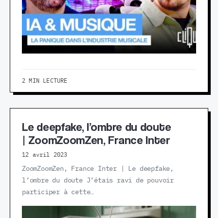
2 MIN LECTURE
Le deepfake, l’ombre du doute
| ZoomZoomZen, France Inter
12 avril 2023
ZoomZoomZen, France Inter | Le deepfake,
l’ombre du doute J’étais ravi de pouvoir
participer à cette…