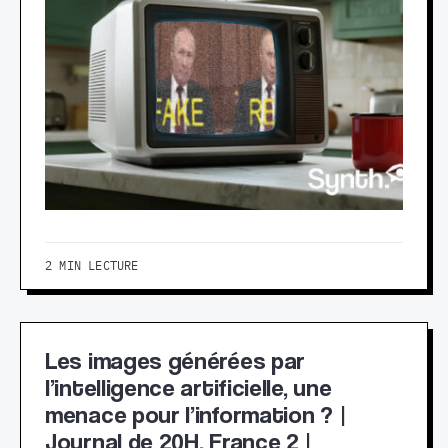
2 MIN LECTURE
Les images générées par
l’intelligence artificielle, une
menace pour l’information ? |
Journal de 20H, France 2 |