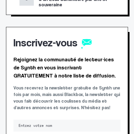
souveraine
Inscrivez-vous
Rejoignez la communauté de lecteur·ices
de Synth en vous inscrivant
GRATUITEMENT à notre liste de diffusion.
Vous recevrez la newsletter gratuite de Synth une
fois par mois, mais aussi Blackbox, la newsletter qui
vous fait découvrir les coulisses du média et
d'autres annonces et surprises. N'hésitez pas!