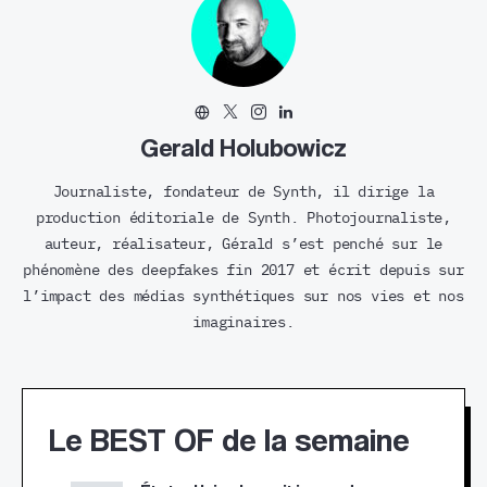
Gerald Holubowicz
Journaliste, fondateur de Synth, il dirige la
production éditoriale de Synth. Photojournaliste,
auteur, réalisateur, Gérald s’est penché sur le
phénomène des deepfakes fin 2017 et écrit depuis sur
l’impact des médias synthétiques sur nos vies et nos
imaginaires.
Le BEST OF de la semaine