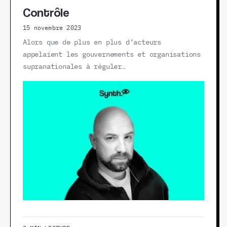
Contrôle
15 novembre 2023
Alors que de plus en plus d’acteurs
appelaient les gouvernements et organisations
supranationales à réguler…