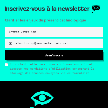
Inscrivez-vous à la newsletter
Clarifier les enjeux du présent technologique
Je m'inscris
En cochant cette case, vous confirmez avoir lu et
accepté nos conditions d’utilisation concernant le
stockage des données envoyées via ce formulaire.