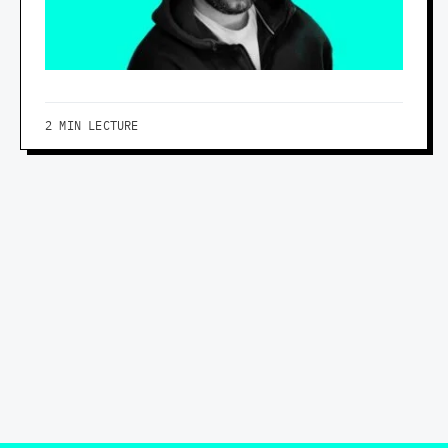
2 MIN LECTURE