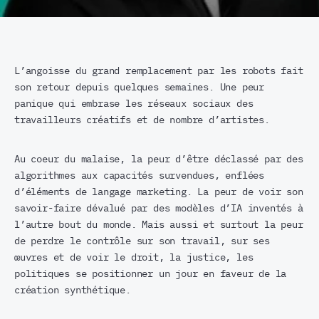
L’angoisse du grand remplacement par les robots fait
son retour depuis quelques semaines. Une peur
panique qui embrase les réseaux sociaux des
travailleurs créatifs et de nombre d’artistes.
Au coeur du malaise, la peur d’être déclassé par des
algorithmes aux capacités survendues, enflées
d’éléments de langage marketing. La peur de voir son
savoir-faire dévalué par des modèles d’IA inventés à
l’autre bout du monde. Mais aussi et surtout la peur
de perdre le contrôle sur son travail, sur ses
œuvres et de voir le droit, la justice, les
politiques se positionner un jour en faveur de la
création synthétique.