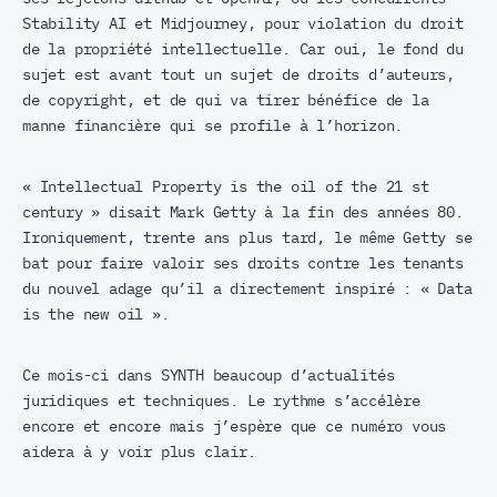
Stability AI et Midjourney, pour violation du droit
de la propriété intellectuelle. Car oui, le fond du
sujet est avant tout un sujet de droits d’auteurs,
de copyright, et de qui va tirer bénéfice de la
manne financière qui se profile à l’horizon.
« Intellectual Property is the oil of the 21 st
century » disait Mark Getty à la fin des années 80.
Ironiquement, trente ans plus tard, le même Getty se
bat pour faire valoir ses droits contre les tenants
du nouvel adage qu’il a directement inspiré : « Data
is the new oil ».
Ce mois-ci dans SYNTH beaucoup d’actualités
juridiques et techniques. Le rythme s’accélère
encore et encore mais j’espère que ce numéro vous
aidera à y voir plus clair.