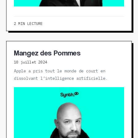
2 MIN LECTURE
Mangez des Pommes
10 juillet 2024
Apple a pris tout le monde de court en
dissolvant l’intelligence artificielle.