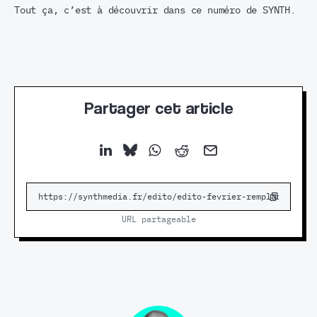
Tout ça, c’est à découvrir dans ce numéro de SYNTH.
Partager cet article
URL partageable