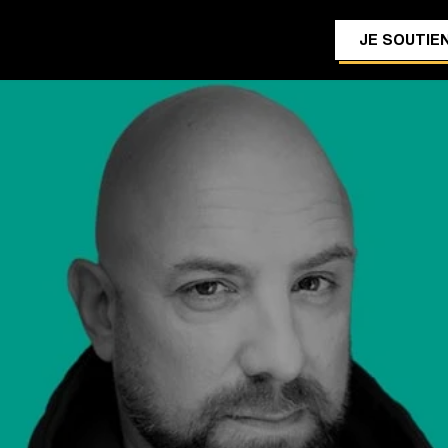
JE SOUTIEN