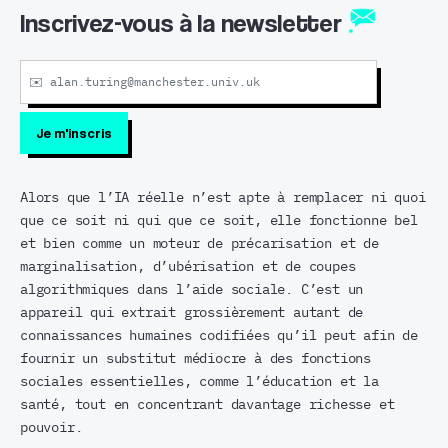
Inscrivez-vous à la newsletter
Alors que l’IA réelle n’est apte à remplacer ni quoi
que ce soit ni qui que ce soit, elle fonctionne bel
et bien comme un moteur de précarisation et de
marginalisation, d’ubérisation et de coupes
algorithmiques dans l’aide sociale. C’est un
appareil qui extrait grossièrement autant de
connaissances humaines codifiées qu’il peut afin de
fournir un substitut médiocre à des fonctions
sociales essentielles, comme l’éducation et la
santé, tout en concentrant davantage richesse et
pouvoir.