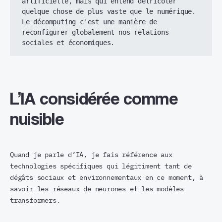
artificielle, mais qui entend détricoter 
quelque chose de plus vaste que le numérique. 
Le décomputing c'est une manière de 
reconfigurer globalement nos relations 
sociales et économiques.
L’IA considérée comme
nuisible
Quand je parle d’IA, je fais référence aux
technologies spécifiques qui légitiment tant de
dégâts sociaux et environnementaux en ce moment, à
savoir les réseaux de neurones et les modèles
transformers.