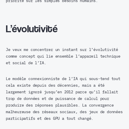
priorité sur les simples besoins humains.
L’évolutivité
Je veux me concentrer un instant sur l’évolutivité
comme concept qui lie ensemble l’appareil technique
et social de l’IA.
Le modèle connexionniste de l’IA qui sous-tend tout
cela existe depuis des décennies, mais a été
largement ignoré jusqu’en 2012 parce qu’il fallait
trop de données et de puissance de calcul pour
produire des réponses plausibles. La convergence
malheureuse des réseaux sociaux, des jeux de données
participatifs et des GPU a tout changé.