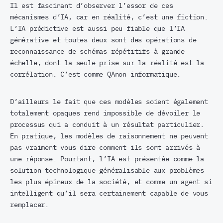
Il est fascinant d’observer l’essor de ces
mécanismes d’IA, car en réalité, c’est une fiction.
L’IA prédictive est aussi peu fiable que l’IA
générative et toutes deux sont des opérations de
reconnaissance de schémas répétitifs à grande
échelle, dont la seule prise sur la réalité est la
corrélation. C’est comme QAnon informatique.
D’ailleurs le fait que ces modèles soient également
totalement opaques rend impossible de dévoiler le
processus qui a conduit à un résultat particulier.
En pratique, les modèles de raisonnement ne peuvent
pas vraiment vous dire comment ils sont arrivés à
une réponse. Pourtant, l’IA est présentée comme la
solution technologique généralisable aux problèmes
les plus épineux de la société, et comme un agent si
intelligent qu’il sera certainement capable de vous
remplacer.