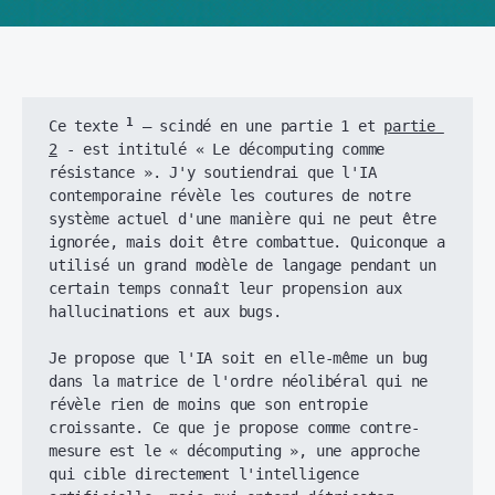
1
Ce texte 
 – scindé en une partie 1 et 
partie 
2
 - est intitulé « Le décomputing comme 
résistance ». J'y soutiendrai que l'IA 
contemporaine révèle les coutures de notre 
système actuel d'une manière qui ne peut être 
ignorée, mais doit être combattue. Quiconque a 
utilisé un grand modèle de langage pendant un 
certain temps connaît leur propension aux 
hallucinations et aux bugs. 
Je propose que l'IA soit en elle-même un bug 
dans la matrice de l'ordre néolibéral qui ne 
révèle rien de moins que son entropie 
croissante. Ce que je propose comme contre-
mesure est le « décomputing », une approche 
qui cible directement l'intelligence 