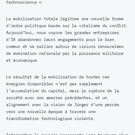
technoscience ».
La mobilisation totale légitime une nouvelle forme
d’ordre politique basée sur le vitalisme du conflit.
Aujourd’hui, nous voyons les grandes entreprises
d’IA abandonner leurs engagements pour le bien
commun et se rallier autour de visions renouvelées
de domination nationale par la puissance militaire
et économique.
Le résultat de la mobilisation de toutes ces
énergies disponibles n’est pas simplement
l’accumulation du capital, mais la rupture de la
société avec ses amarres précédentes, et un
alignement avec la vision de Jünger d’une percée
vers une nouvelle époque à travers une
transformation technologique violente.