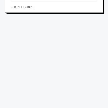
3 MIN LECTURE