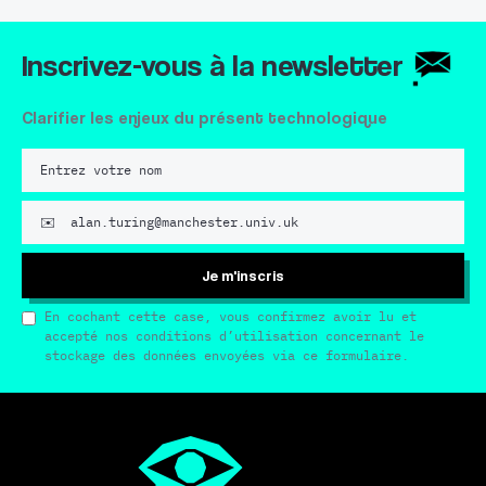
Inscrivez-vous à la newsletter
Clarifier les enjeux du présent technologique
Je m'inscris
En cochant cette case, vous confirmez avoir lu et
accepté nos conditions d’utilisation concernant le
stockage des données envoyées via ce formulaire.