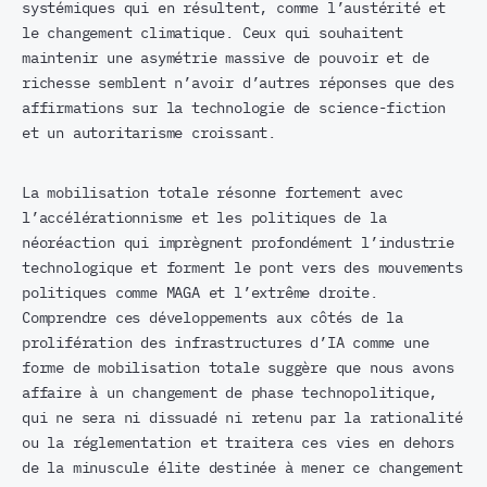
systémiques qui en résultent, comme l’austérité et
le changement climatique. Ceux qui souhaitent
maintenir une asymétrie massive de pouvoir et de
richesse semblent n’avoir d’autres réponses que des
affirmations sur la technologie de science-fiction
et un autoritarisme croissant.
La mobilisation totale résonne fortement avec
l’accélérationnisme et les politiques de la
néoréaction qui imprègnent profondément l’industrie
technologique et forment le pont vers des mouvements
politiques comme MAGA et l’extrême droite.
Comprendre ces développements aux côtés de la
prolifération des infrastructures d’IA comme une
forme de mobilisation totale suggère que nous avons
affaire à un changement de phase technopolitique,
qui ne sera ni dissuadé ni retenu par la rationalité
ou la réglementation et traitera ces vies en dehors
de la minuscule élite destinée à mener ce changement