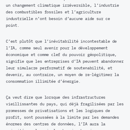
un changement climatique irréversible, l’industrie
des combustibles fossiles et l’agriculture
industrielle n’ont besoin d’aucune aide sur ce
point.
C’est plutôt que l’inévitabilité incontestable de
l’IA, comme seul avenir pour le développement
économique et comme clef du pouvoir géopolitique,
signifie que les entreprises d’IA peuvent abandonner
leur simulacre performatif de soutenabilité, et
devenir, au contraire, un moyen de re-légitimer la
consommation illimitée d’énergie.
Ça veut dire que lorsque des infrastructures
vieillissantes du pays, qui déjà fragilisées par les
promesses de privatisations et les logiques de
profit, sont poussées à la limite par les demandes
énormes des centres de données, l’IA aura la