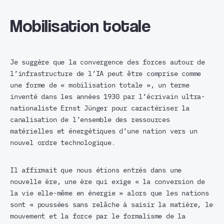
Mobilisation totale
Je suggère que la convergence des forces autour de
l’infrastructure de l’IA peut être comprise comme
une forme de « mobilisation totale », un terme
inventé dans les années 1930 par l’écrivain ultra-
nationaliste Ernst Jünger pour caractériser la
canalisation de l’ensemble des ressources
matérielles et énergétiques d’une nation vers un
nouvel ordre technologique.
Il affirmait que nous étions entrés dans une
nouvelle ère, une ère qui exige « la conversion de
la vie elle-même en énergie » alors que les nations
sont « poussées sans relâche à saisir la matière, le
mouvement et la force par le formalisme de la