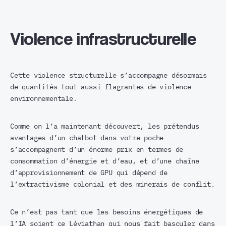
Violence infrastructurelle
Cette violence structurelle s’accompagne désormais
de quantités tout aussi flagrantes de violence
environnementale.
Comme on l’a maintenant découvert, les prétendus
avantages d’un chatbot dans votre poche
s’accompagnent d’un énorme prix en termes de
consommation d’énergie et d’eau, et d’une chaîne
d’approvisionnement de GPU qui dépend de
l’extractivisme colonial et des minerais de conflit.
Ce n’est pas tant que les besoins énergétiques de
l’IA soient ce Léviathan qui nous fait basculer dans