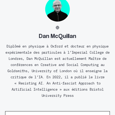
Dan McQuillan
Diplômé en physique à Oxford et docteur en physique
expérimentale des particules à l’Imperial College de
Londres, Dan McQuillan est actuellement Maître de
conférences en Creative and Social Computing au
Goldsmiths, University of London où il enseigne la
critique de l’IA. En 2022, il a publié le livre
« Resisting AI. An Anti-fascist Approach to
Artificial Intelligence » aux éditions Bristol
University Press