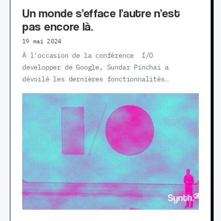
Un monde s’efface l’autre n’est
pas encore là.
19 mai 2024
À l'occasion de la conférence I/O
developper de Google, Sundar Pinchai a
dévoilé les dernières fonctionnalités…