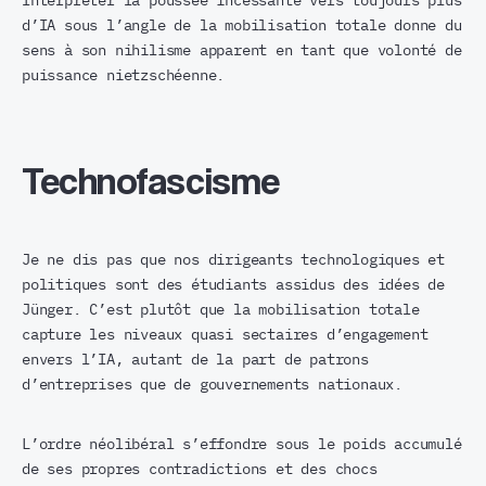
Interpréter la poussée incessante vers toujours plus
d’IA sous l’angle de la mobilisation totale donne du
sens à son nihilisme apparent en tant que volonté de
puissance nietzschéenne.
Technofascisme
Je ne dis pas que nos dirigeants technologiques et
politiques sont des étudiants assidus des idées de
Jünger. C’est plutôt que la mobilisation totale
capture les niveaux quasi sectaires d’engagement
envers l’IA, autant de la part de patrons
d’entreprises que de gouvernements nationaux.
L’ordre néolibéral s’effondre sous le poids accumulé
de ses propres contradictions et des chocs