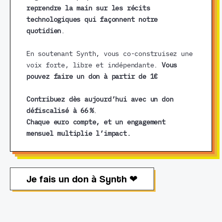
reprendre la main sur les récits
technologiques qui façonnent notre
quotidien
.
En soutenant Synth, vous co-construisez une
voix forte, libre et indépendante.
Vous
pouvez faire un don à partir de 1€
Contribuez dès aujourd’hui avec un don
défiscalisé à 66 %
.
Chaque euro compte, et un engagement
mensuel multiplie l’impact.
Je fais un don à Synth ❤︎