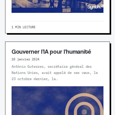
1 MIN LECTURE
Gouverner l’IA pour l’humanité
10 janvier 2024
António Guterres, secrétaire général des
Nations Unies, avait appelé de ses vœux, le
23 octobre dernier, la…