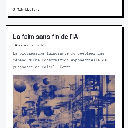
3 MIN LECTURE
La faim sans fin de l’IA
14 novembre 2023
La progression fulgurante du deeplearning
dépend d'une consommation exponentielle de
puissance de calcul. Cette…