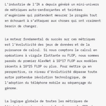
L’industrie de l’IA a depuis généré un mini-univers
de métriques auto-renforçantes et teintées
d’eugénisme qui prétendent mesurer le progrès tout
en échouant à s’attaquer aux choses qui ont vraiment
besoin de changer.
Le moteur fondamental du succès sur ces métriques
est l’évolutivité des jeux de données et de la
puissance de calcul. Si nous comptons le calcul en
opérations à virgule flottante ou FLOP, nous sommes
passés du premier AlexNet à 10^17 FLOP aux modèles
récents à 10^25 FLOP ou plus. Pour mettre ça en
perspective, ce niveau d’évolutivité dépasse toute
autre prétendue révolution technologique, de
l’adoption du téléphone mobile au séquençage du
génome.
La logique globale de toutes les métriques de