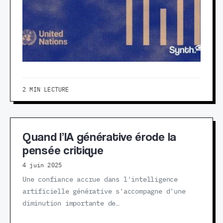
2 MIN LECTURE
Quand l’IA générative érode la
pensée critique
4 juin 2025
Une confiance accrue dans l'intelligence
artificielle générative s'accompagne d'une
diminution importante de…