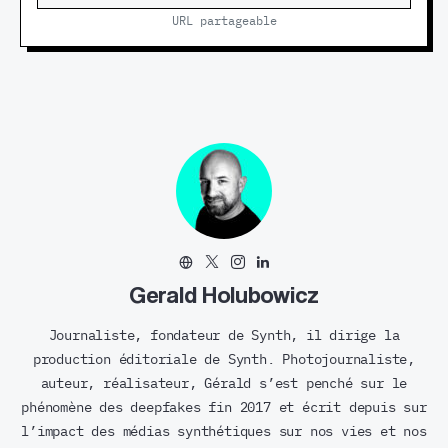
URL partageable
Gerald Holubowicz
Journaliste, fondateur de Synth, il dirige la
production éditoriale de Synth. Photojournaliste,
auteur, réalisateur, Gérald s’est penché sur le
phénomène des deepfakes fin 2017 et écrit depuis sur
l’impact des médias synthétiques sur nos vies et nos