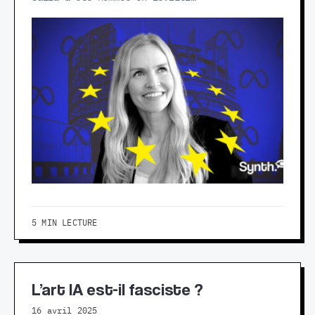
5 MIN LECTURE
L’art IA est-il fasciste ?
16 avril 2025