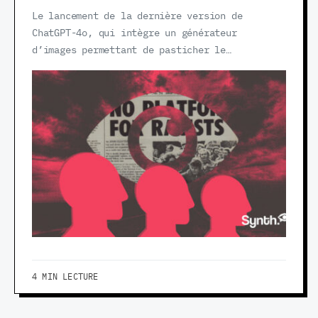
Le lancement de la dernière version de
ChatGPT-4o, qui intègre un générateur
d’images permettant de pasticher le…
4 MIN LECTURE