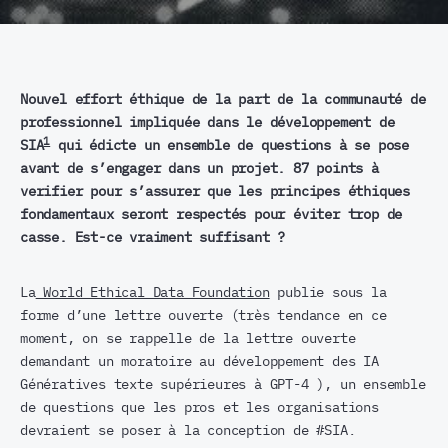
Nouvel effort éthique de la part de la communauté de
professionnel impliquée dans le développement de
1
SIA
qui édicte un ensemble de questions à se pose
avant de s’engager dans un projet. 87 points à
verifier pour s’assurer que les principes éthiques
fondamentaux seront respectés pour éviter trop de
casse. Est-ce vraiment suffisant ?
La
World Ethical Data Foundation
publie sous la
forme d’une lettre ouverte (très tendance en ce
moment, on se rappelle de la lettre ouverte
demandant un moratoire au développement des IA
Génératives texte supérieures à GPT-4 ), un ensemble
de questions que les pros et les organisations
devraient se poser à la conception de #SIA.