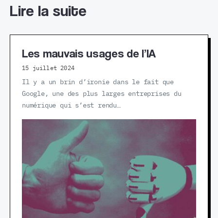
Lire la suite
Les mauvais usages de l’IA
15 juillet 2024
Il y a un brin d’ironie dans le fait que
Google, une des plus larges entreprises du
numérique qui s’est rendu…