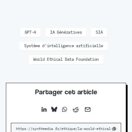
GPT-4
IA Génératives
SIA
Système d'intelligence artificielle
World Ethical Data Foundation
Partager cet article