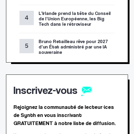
L’Irlande prend la tête du Conseil
de l’Union Européenne, les Big
Tech dans le rétroviseur
Bruno Retailleau rêve pour 2027
d’un État administré par une IA
souveraine
Inscrivez-vous
Rejoignez la communauté de lecteur·ices
de Synth en vous inscrivant
GRATUITEMENT à notre liste de diffusion.