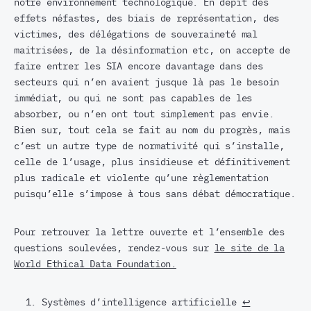
notre environnement technologique. En dépit des
effets néfastes, des biais de représentation, des
victimes, des délégations de souveraineté mal
maitrisées, de la désinformation etc, on accepte de
faire entrer les SIA encore davantage dans des
secteurs qui n’en avaient jusque là pas le besoin
immédiat, ou qui ne sont pas capables de les
absorber, ou n’en ont tout simplement pas envie.
Bien sur, tout cela se fait au nom du progrès, mais
c’est un autre type de normativité qui s’installe,
celle de l’usage, plus insidieuse et définitivement
plus radicale et violente qu’une règlementation
puisqu’elle s’impose à tous sans débat démocratique.
Pour retrouver la lettre ouverte et l’ensemble des
questions soulevées, rendez-vous sur
le site de la
World Ethical Data Foundation.
Systèmes d’intelligence artificielle
↩︎