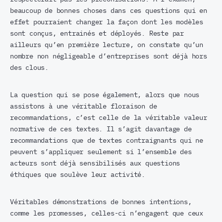
beaucoup de bonnes choses dans ces questions qui en
effet pourraient changer la façon dont les modèles
sont conçus, entrainés et déployés. Reste par
ailleurs qu’en première lecture, on constate qu’un
nombre non négligeable d’entreprises sont déjà hors
des clous.
La question qui se pose également, alors que nous
assistons à une véritable floraison de
recommandations, c’est celle de la véritable valeur
normative de ces textes. Il s’agit davantage de
recommandations que de textes contraignants qui ne
peuvent s’appliquer seulement si l’ensemble des
acteurs sont déjà sensibilisés aux questions
éthiques que soulève leur activité.
Véritables démonstrations de bonnes intentions,
comme les promesses, celles-ci n’engagent que ceux