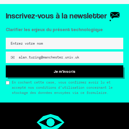
Inscrivez-vous à la newsletter
Clarifier les enjeux du présent technologique
Je m'inscris
En cochant cette case, vous confirmez avoir lu et
accepté nos conditions d’utilisation concernant le
stockage des données envoyées via ce formulaire.