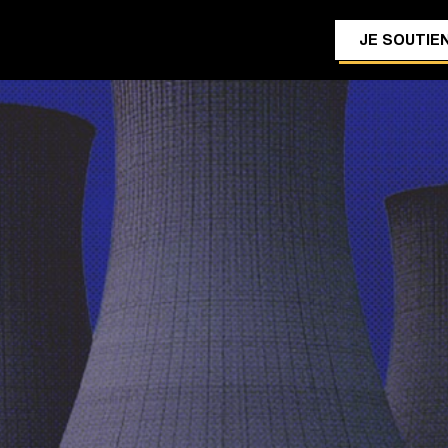
JE SOUTIEN