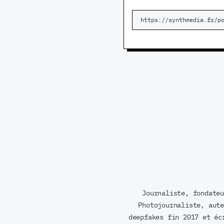
Journaliste, fondateu
Photojournaliste, aute
deepfakes fin 2017 et éc