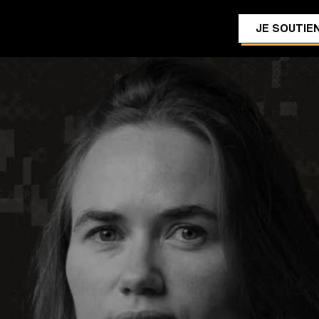
JE SOUTIEN