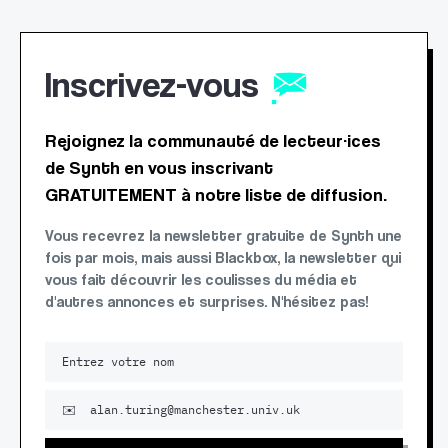
Inscrivez-vous
Rejoignez la communauté de lecteur·ices
de Synth en vous inscrivant
GRATUITEMENT à notre liste de diffusion.
Vous recevrez la newsletter gratuite de Synth une
fois par mois, mais aussi Blackbox, la newsletter qui
vous fait découvrir les coulisses du média et
d'autres annonces et surprises. N'hésitez pas!