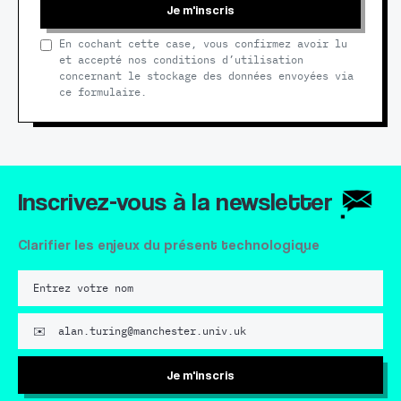
Je m'inscris
En cochant cette case, vous confirmez avoir lu
et accepté nos conditions d’utilisation
concernant le stockage des données envoyées via
ce formulaire.
Inscrivez-vous à la newsletter
Clarifier les enjeux du présent technologique
Je m'inscris