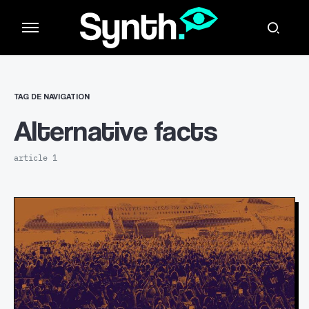
TAG DE NAVIGATION
Alternative facts
article 1