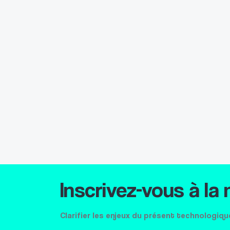
Inscrivez-vous à la
Clarifier les enjeux du présent technologiqu