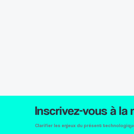
Inscrivez-vous à la
Clarifier les enjeux du présent technologiqu