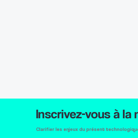
Inscrivez-vous à la
Clarifier les enjeux du présent technologiqu