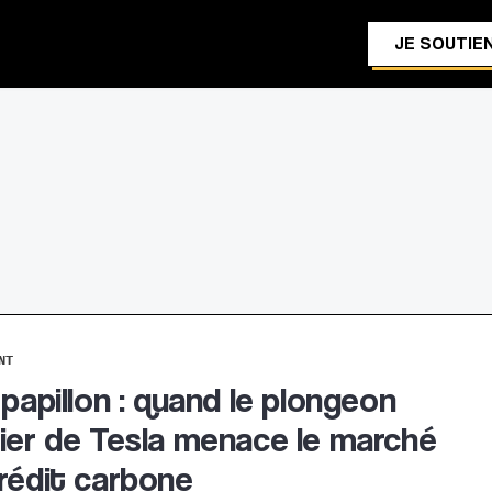
JE SOUTIEN
NT
 papillon : quand le plongeon
ier de Tesla menace le marché
rédit carbone