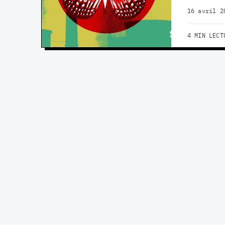
16 avril 2
4 MIN LECT