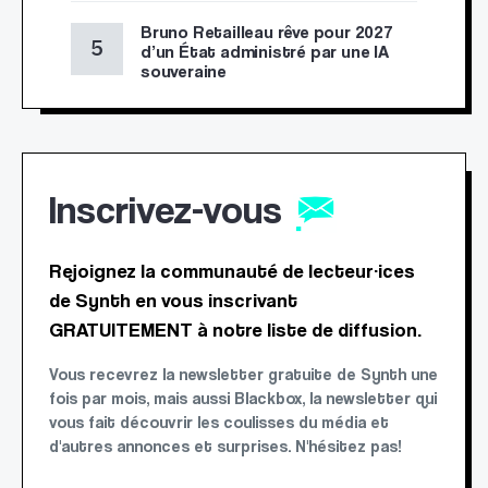
Bruno Retailleau rêve pour 2027
d’un État administré par une IA
souveraine
Inscrivez-vous
Rejoignez la communauté de lecteur·ices
de Synth en vous inscrivant
GRATUITEMENT à notre liste de diffusion.
Vous recevrez la newsletter gratuite de Synth une
fois par mois, mais aussi Blackbox, la newsletter qui
vous fait découvrir les coulisses du média et
d'autres annonces et surprises. N'hésitez pas!