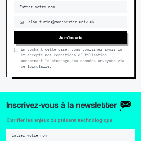
Je m'inscris
En cochant cette case, vous confirmez avoir lu
et accepté nos conditions d’utilisation
concernant le stockage des données envoyées via
ce formulaire.
Inscrivez-vous à la newsletter
Clarifier les enjeux du présent technologique