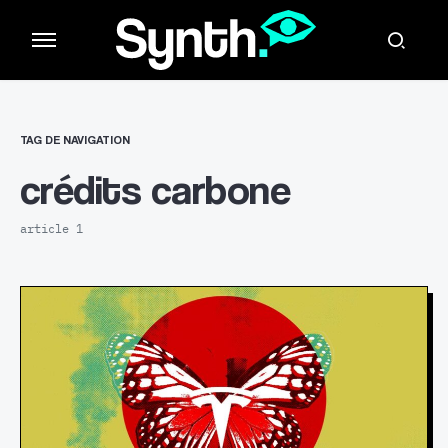
TAG DE NAVIGATION
crédits carbone
article 1