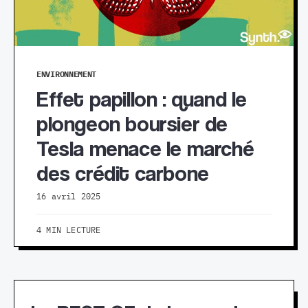
ENVIRONNEMENT
Effet papillon : quand le
plongeon boursier de
Tesla menace le marché
des crédit carbone
16 avril 2025
4 MIN LECTURE