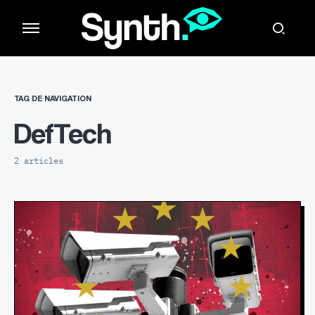
TAG DE NAVIGATION
DefTech
2 articles