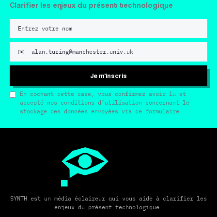
Clarifier les enjeux du présent technologique
Je m'inscris
En cochant cette case, vous confirmez avoir lu et
accepté nos conditions d’utilisation concernant le
stockage des données envoyées via ce formulaire.
SYNTH est un média éclaireur qui vous aide à clarifier les
enjeux du présent technologique.