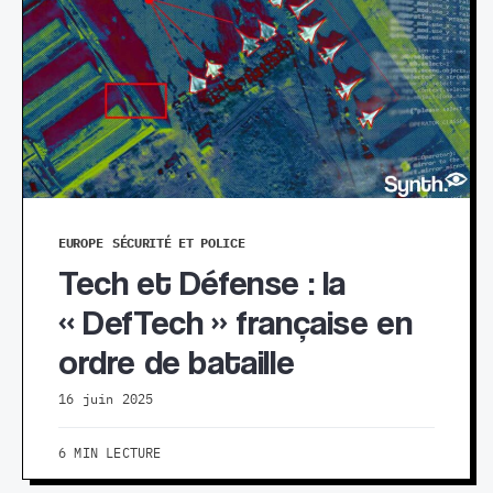
EUROPE
SÉCURITÉ ET POLICE
Tech et Défense : la
« DefTech » française en
ordre de bataille
16 juin 2025
6 MIN LECTURE