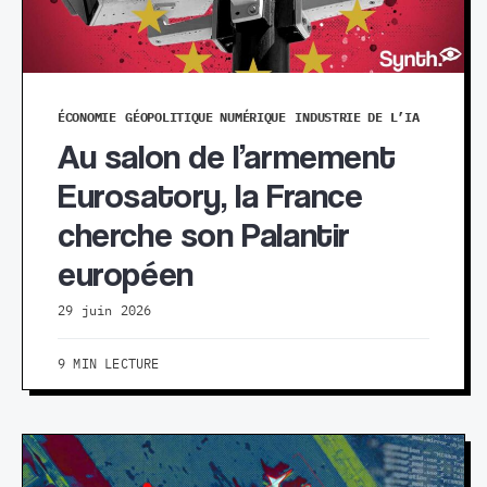
ÉCONOMIE
GÉOPOLITIQUE NUMÉRIQUE
INDUSTRIE DE L’IA
Au salon de l’armement
Eurosatory, la France
cherche son Palantir
européen
29 juin 2026
9 MIN LECTURE