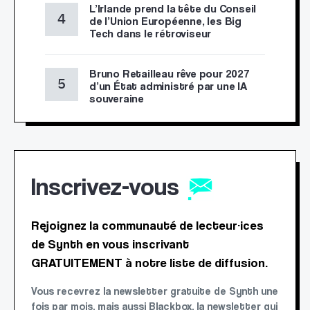
L’Irlande prend la tête du Conseil
de l’Union Européenne, les Big
Tech dans le rétroviseur
Bruno Retailleau rêve pour 2027
d’un État administré par une IA
souveraine
Inscrivez-vous
Rejoignez la communauté de lecteur·ices
de Synth en vous inscrivant
GRATUITEMENT à notre liste de diffusion.
Vous recevrez la newsletter gratuite de Synth une
fois par mois, mais aussi Blackbox, la newsletter qui