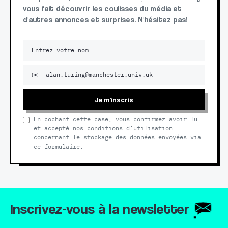
vous fait découvrir les coulisses du média et
d'autres annonces et surprises. N'hésitez pas!
Je m'inscris
En cochant cette case, vous confirmez avoir lu
et accepté nos conditions d’utilisation
concernant le stockage des données envoyées via
ce formulaire.
Inscrivez-vous à la newsletter