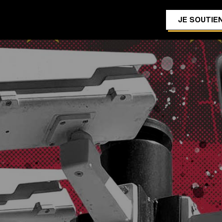
JE SOUTIEN