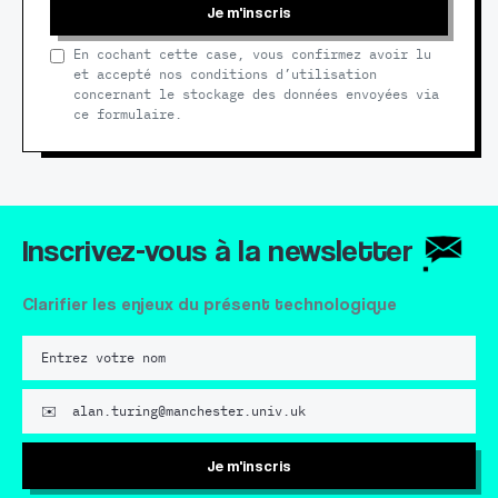
Je m'inscris
En cochant cette case, vous confirmez avoir lu
et accepté nos conditions d’utilisation
concernant le stockage des données envoyées via
ce formulaire.
Inscrivez-vous à la newsletter
Clarifier les enjeux du présent technologique
Je m'inscris