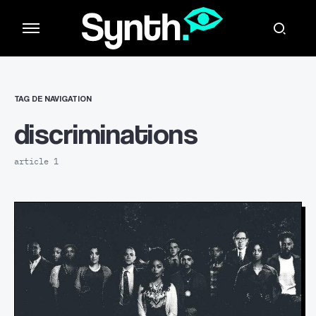
TAG DE NAVIGATION
discriminations
article 1