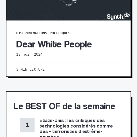
DISCRIMINATIONS
POLITIQUES
Dear White People
13 juin 2024
3 MIN LECTURE
Le BEST OF de la semaine
États-Unis : les critiques des
technologies considérés comme
des « terroristes d’extrême-
gauche »