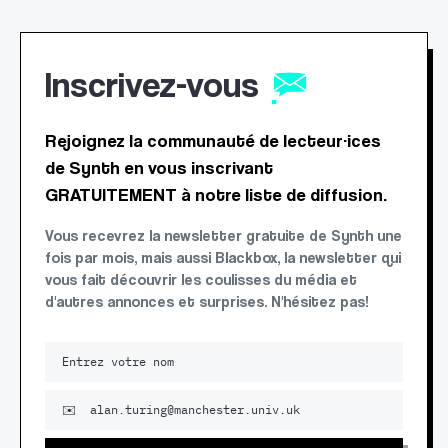
Inscrivez-vous
Rejoignez la communauté de lecteur·ices
de Synth en vous inscrivant
GRATUITEMENT à notre liste de diffusion.
Vous recevrez la newsletter gratuite de Synth une
fois par mois, mais aussi Blackbox, la newsletter qui
vous fait découvrir les coulisses du média et
d'autres annonces et surprises. N'hésitez pas!