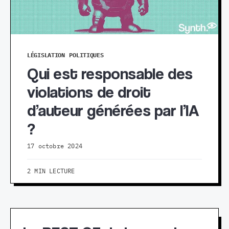
LÉGISLATION
POLITIQUES
Qui est responsable des
violations de droit
d’auteur générées par l’IA
?
17 octobre 2024
2 MIN LECTURE