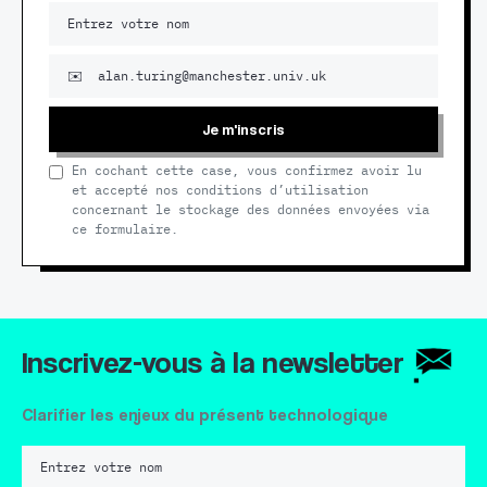
Je m'inscris
En cochant cette case, vous confirmez avoir lu
et accepté nos conditions d’utilisation
concernant le stockage des données envoyées via
ce formulaire.
Inscrivez-vous à la newsletter
Clarifier les enjeux du présent technologique