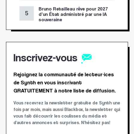
Bruno Retailleau rêve pour 2027
d’un État administré par une IA
souveraine
Inscrivez-vous
Rejoignez la communauté de lecteur·ices
de Synth en vous inscrivant
GRATUITEMENT à notre liste de diffusion.
Vous recevrez la newsletter gratuite de Synth une
fois par mois, mais aussi Blackbox, la newsletter qui
vous fait découvrir les coulisses du média et
d'autres annonces et surprises. N'hésitez pas!