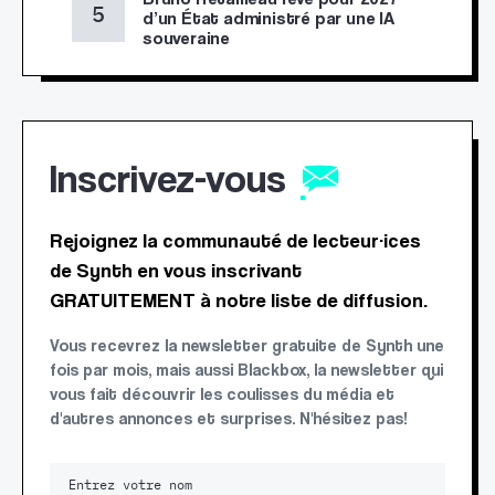
d’un État administré par une IA
souveraine
Inscrivez-vous
Rejoignez la communauté de lecteur·ices
de Synth en vous inscrivant
GRATUITEMENT à notre liste de diffusion.
Vous recevrez la newsletter gratuite de Synth une
fois par mois, mais aussi Blackbox, la newsletter qui
vous fait découvrir les coulisses du média et
d'autres annonces et surprises. N'hésitez pas!