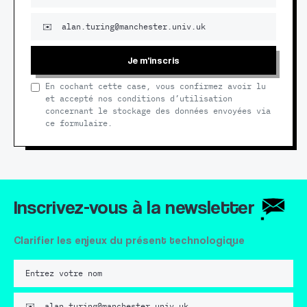
Je m'inscris
En cochant cette case, vous confirmez avoir lu
et accepté nos conditions d’utilisation
concernant le stockage des données envoyées via
ce formulaire.
Inscrivez-vous à la newsletter
Clarifier les enjeux du présent technologique