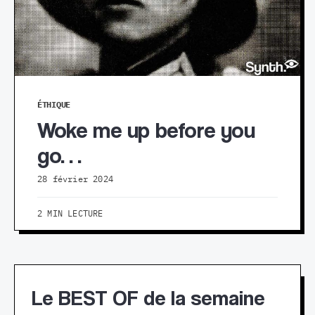
ÉTHIQUE
Woke me up before you
go…
28 février 2024
2 MIN LECTURE
Le BEST OF de la semaine