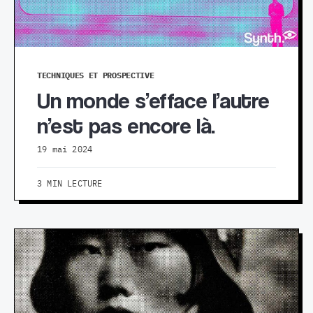
TECHNIQUES ET PROSPECTIVE
Un monde s’efface l’autre
n’est pas encore là.
19 mai 2024
3 MIN LECTURE