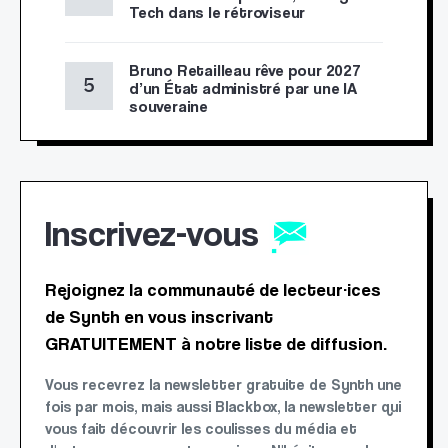
Tech dans le rétroviseur
Bruno Retailleau rêve pour 2027
d’un État administré par une IA
souveraine
Inscrivez-vous
Rejoignez la communauté de lecteur·ices
de Synth en vous inscrivant
GRATUITEMENT à notre liste de diffusion.
Vous recevrez la newsletter gratuite de Synth une
fois par mois, mais aussi Blackbox, la newsletter qui
vous fait découvrir les coulisses du média et