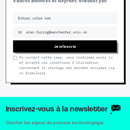
d'autres annonces et surprises. N'hésitez pas!
Je m'inscris
En cochant cette case, vous confirmez avoir lu
et accepté nos conditions d’utilisation
concernant le stockage des données envoyées via
ce formulaire.
Inscrivez-vous à la newsletter
Clarifier les enjeux du présent technologique