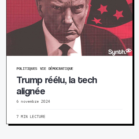
POLITIQUES
VIE DÉMOCRATIQUE
Trump réélu, la tech
alignée
6 novembre 2024
7 MIN LECTURE