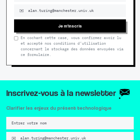
Je m'inscris
En cochant cette case, vous confirmez avoir lu
et accepté nos conditions d’utilisation
concernant le stockage des données envoyées via
ce formulaire.
Inscrivez-vous à la newsletter
Clarifier les enjeux du présent technologique