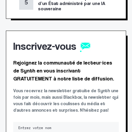
d’un État administré par une IA
souveraine
Inscrivez-vous
Rejoignez la communauté de lecteur·ices
de Synth en vous inscrivant
GRATUITEMENT à notre liste de diffusion.
Vous recevrez la newsletter gratuite de Synth une
fois par mois, mais aussi Blackbox, la newsletter qui
vous fait découvrir les coulisses du média et
d'autres annonces et surprises. N'hésitez pas!