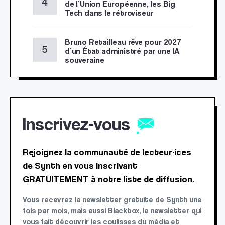
de l’Union Européenne, les Big
Tech dans le rétroviseur
Bruno Retailleau rêve pour 2027
d’un État administré par une IA
souveraine
Inscrivez-vous
Rejoignez la communauté de lecteur·ices
de Synth en vous inscrivant
GRATUITEMENT à notre liste de diffusion.
Vous recevrez la newsletter gratuite de Synth une
fois par mois, mais aussi Blackbox, la newsletter qui
vous fait découvrir les coulisses du média et