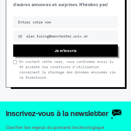
d'autres annonces et surprises. N'hésitez pas!
Je m'inscris
En cochant cette case, vous confirmez avoir lu
et accepté nos conditions d’utilisation
concernant le stockage des données envoyées via
ce formulaire.
Inscrivez-vous à la newsletter
Clarifier les enjeux du présent technologique