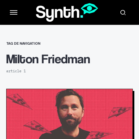
TAG DE NAVIGATION
Milton Friedman
article 1