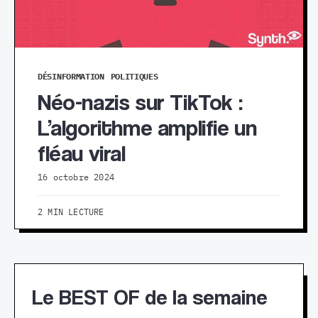
DÉSINFORMATION
POLITIQUES
Néo-nazis sur TikTok :
L’algorithme amplifie un
fléau viral
16 octobre 2024
2 MIN LECTURE
Le BEST OF de la semaine