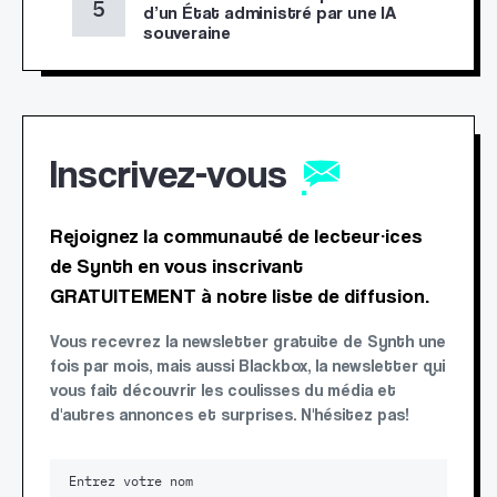
d’un État administré par une IA
souveraine
Inscrivez-vous
Rejoignez la communauté de lecteur·ices
de Synth en vous inscrivant
GRATUITEMENT à notre liste de diffusion.
Vous recevrez la newsletter gratuite de Synth une
fois par mois, mais aussi Blackbox, la newsletter qui
vous fait découvrir les coulisses du média et
d'autres annonces et surprises. N'hésitez pas!