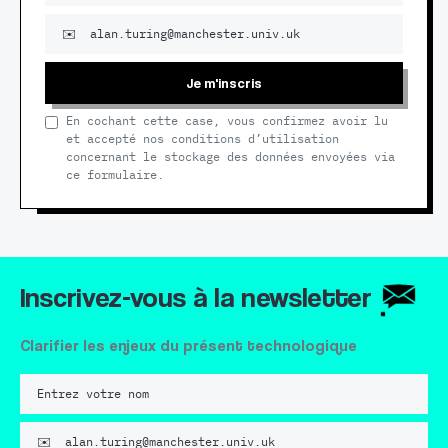
Je m'inscris
En cochant cette case, vous confirmez avoir lu
et accepté nos conditions d’utilisation
concernant le stockage des données envoyées via
ce formulaire.
Inscrivez-vous à la newsletter
Clarifier les enjeux du présent technologique