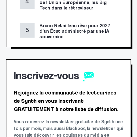
de l’Union Européenne, les Big
Tech dans le rétroviseur
Bruno Retailleau rêve pour 2027
d’un État administré par une IA
souveraine
Inscrivez-vous
Rejoignez la communauté de lecteur·ices
de Synth en vous inscrivant
GRATUITEMENT à notre liste de diffusion.
Vous recevrez la newsletter gratuite de Synth une
fois par mois, mais aussi Blackbox, la newsletter qui
vous fait découvrir les coulisses du média et