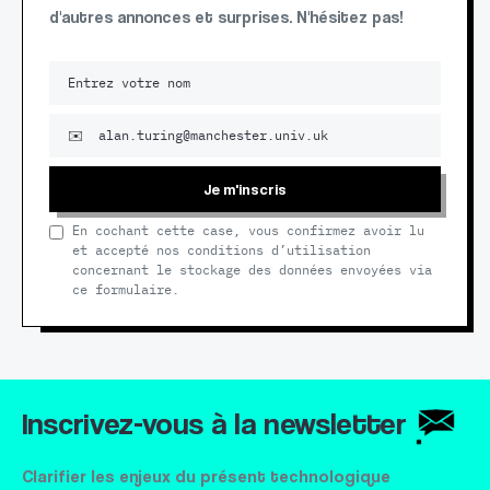
d'autres annonces et surprises. N'hésitez pas!
Je m'inscris
En cochant cette case, vous confirmez avoir lu
et accepté nos conditions d’utilisation
concernant le stockage des données envoyées via
ce formulaire.
Inscrivez-vous à la newsletter
Clarifier les enjeux du présent technologique