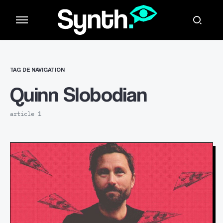
TAG DE NAVIGATION
Quinn Slobodian
article 1