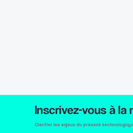
Inscrivez-vous à la
Clarifier les enjeux du présent technologiqu