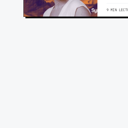
9 MIN LECT