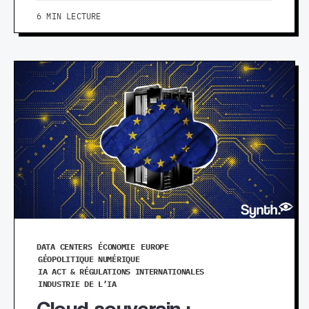
6 MIN LECTURE
DATA CENTERS
ÉCONOMIE
EUROPE
GÉOPOLITIQUE NUMÉRIQUE
IA ACT & RÉGULATIONS INTERNATIONALES
INDUSTRIE DE L’IA
Cloud souverain :