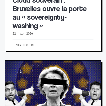
Bruxelles ouvre la porte
au « sovereignty-
washing »
22 juin 2026
5 MIN LECTURE