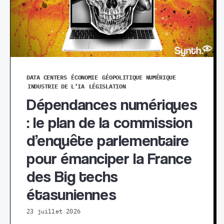
DATA CENTERS
ÉCONOMIE
GÉOPOLITIQUE NUMÉRIQUE
INDUSTRIE DE L’IA
LÉGISLATION
Dépendances numériques
: le plan de la commission
d’enquête parlementaire
pour émanciper la France
des Big techs
étasuniennes
23 juillet 2026