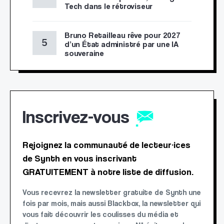
Tech dans le rétroviseur
Bruno Retailleau rêve pour 2027
d’un État administré par une IA
souveraine
Inscrivez-vous
Rejoignez la communauté de lecteur·ices
de Synth en vous inscrivant
GRATUITEMENT à notre liste de diffusion.
Vous recevrez la newsletter gratuite de Synth une
fois par mois, mais aussi Blackbox, la newsletter qui
vous fait découvrir les coulisses du média et