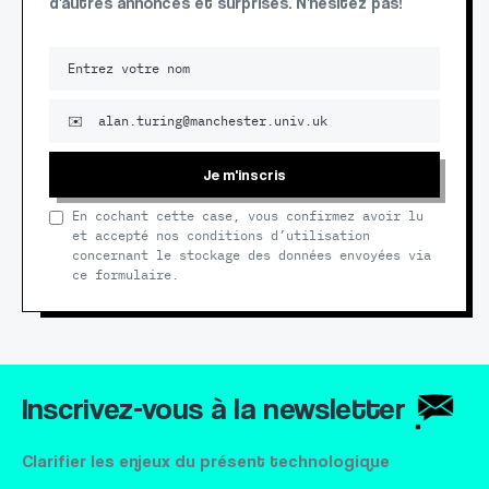
d'autres annonces et surprises. N'hésitez pas!
Je m'inscris
En cochant cette case, vous confirmez avoir lu
et accepté nos conditions d’utilisation
concernant le stockage des données envoyées via
ce formulaire.
Inscrivez-vous à la newsletter
Clarifier les enjeux du présent technologique