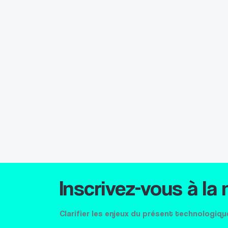
Inscrivez-vous à la
Clarifier les enjeux du présent technologiqu