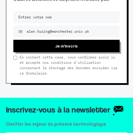
Je m'inscris
En cochant cette case, vous confirmez avoir lu
et accepté nos conditions d’utilisation
concernant le stockage des données envoyées via
ce formulaire.
Inscrivez-vous à la newsletter
Clarifier les enjeux du présent technologique